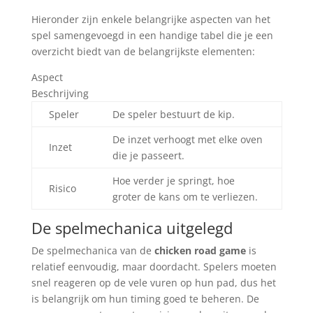
Hieronder zijn enkele belangrijke aspecten van het
spel samengevoegd in een handige tabel die je een
overzicht biedt van de belangrijkste elementen:
Aspect
Beschrijving
Speler
De speler bestuurt de kip.
De inzet verhoogt met elke oven
Inzet
die je passeert.
Hoe verder je springt, hoe
Risico
groter de kans om te verliezen.
De spelmechanica uitgelegd
De spelmechanica van de
chicken road game
is
relatief eenvoudig, maar doordacht. Spelers moeten
snel reageren op de vele vuren op hun pad, dus het
is belangrijk om hun timing goed te beheren. De