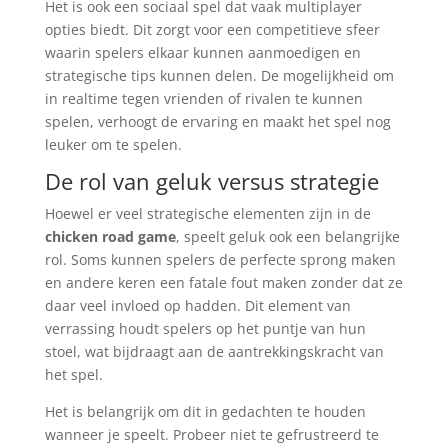
Het is ook een sociaal spel dat vaak multiplayer
opties biedt. Dit zorgt voor een competitieve sfeer
waarin spelers elkaar kunnen aanmoedigen en
strategische tips kunnen delen. De mogelijkheid om
in realtime tegen vrienden of rivalen te kunnen
spelen, verhoogt de ervaring en maakt het spel nog
leuker om te spelen.
De rol van geluk versus strategie
Hoewel er veel strategische elementen zijn in de
chicken road game
, speelt geluk ook een belangrijke
rol. Soms kunnen spelers de perfecte sprong maken
en andere keren een fatale fout maken zonder dat ze
daar veel invloed op hadden. Dit element van
verrassing houdt spelers op het puntje van hun
stoel, wat bijdraagt aan de aantrekkingskracht van
het spel.
Het is belangrijk om dit in gedachten te houden
wanneer je speelt. Probeer niet te gefrustreerd te