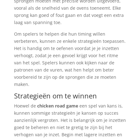
sprongen moeten met precisie worden uitgevoerd,
vooral als de snelheid van de ovens toeneemt. Elke
sprong kan goed of fout gaan en dat voegt een extra
laag van spanning toe.
Om spelers te helpen die hun timing willen
verbeteren, kunnen ze enkele strategieën toepassen.
Het is handig om te oefenen voordat je je inzetten
verhoogt, zodat je een gevoel krijgt voor het ritme
van het spel. Spelers kunnen ook kijken naar de
patronen van de vuren, wat hen helpt om beter
voorbereid te zijn op de sprongen die ze moeten
maken.
Strategieën om te winnen
Hoewel de
chicken road game
een spel van kans is,
kunnen sommige strategieën je kansen op succes
aanzienlijk vergroten. Het is belangrijk om je inzetten
goed te beheren en niet te gretig te zijn bij het
verhogen van je inzet. Begin met lagere inzetten en