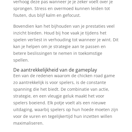
verhoog deze pas wanneer je je zeker voelt over je
sprongen. Stress en overmoed kunnen leiden tot
fouten, dus blijf kalm en gefocust.
Bovendien kan het bijhouden van je prestaties veel
inzicht bieden. Houd bij hoe vaak je tijdens het
spelen verliest in verhouding tot wanneer je wint. Dit
kan je helpen om je strategie aan te passen en
betere beslissingen te nemen in toekomstige
spellen.
De aantrekkelijkheid van de gameplay
Een van de redenen waarom de chicken road game
zo aantrekkelijk is voor spelers, is de constante
spanning die het biedt. De combinatie van actie,
strategie, en een vleugje geluk maakt het voor
spelers boeiend. Elk potje voelt als een nieuwe
uitdaging, waarbij spelers op hun hoede moeten zijn
voor de vuren en tegelijkertijd hun inzetten willen
maximaliseren.