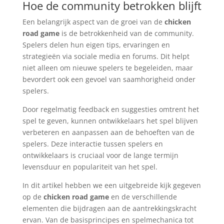
Hoe de community betrokken blijft
Een belangrijk aspect van de groei van de
chicken
road game
is de betrokkenheid van de community.
Spelers delen hun eigen tips, ervaringen en
strategieën via sociale media en forums. Dit helpt
niet alleen om nieuwe spelers te begeleiden, maar
bevordert ook een gevoel van saamhorigheid onder
spelers.
Door regelmatig feedback en suggesties omtrent het
spel te geven, kunnen ontwikkelaars het spel blijven
verbeteren en aanpassen aan de behoeften van de
spelers. Deze interactie tussen spelers en
ontwikkelaars is cruciaal voor de lange termijn
levensduur en populariteit van het spel.
In dit artikel hebben we een uitgebreide kijk gegeven
op de
chicken road game
en de verschillende
elementen die bijdragen aan de aantrekkingskracht
ervan. Van de basisprincipes en spelmechanica tot