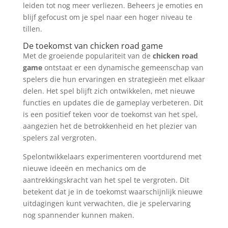
leiden tot nog meer verliezen. Beheers je emoties en
blijf gefocust om je spel naar een hoger niveau te
tillen.
De toekomst van chicken road game
Met de groeiende populariteit van de
chicken road
game
ontstaat er een dynamische gemeenschap van
spelers die hun ervaringen en strategieën met elkaar
delen. Het spel blijft zich ontwikkelen, met nieuwe
functies en updates die de gameplay verbeteren. Dit
is een positief teken voor de toekomst van het spel,
aangezien het de betrokkenheid en het plezier van
spelers zal vergroten.
Spelontwikkelaars experimenteren voortdurend met
nieuwe ideeën en mechanics om de
aantrekkingskracht van het spel te vergroten. Dit
betekent dat je in de toekomst waarschijnlijk nieuwe
uitdagingen kunt verwachten, die je spelervaring
nog spannender kunnen maken.