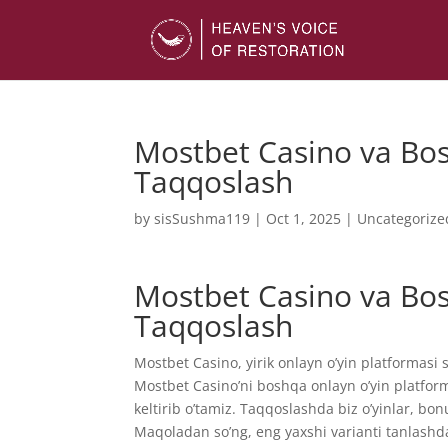
Mostbet Casino va Bos
Taqqoslash
by
sisSushma119
|
Oct 1, 2025
|
Uncategorize
Mostbet Casino va Bos
Taqqoslash
Mostbet Casino, yirik onlayn o’yin platformasi
Mostbet Casino’ni boshqa onlayn o’yin platforma
keltirib o’tamiz. Taqqoslashda biz o’yinlar, bonu
Maqoladan so’ng, eng yaxshi varianti tanlashda