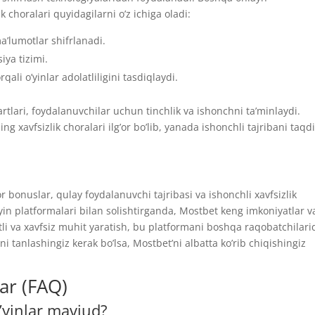
 choralari quyidagilarni o’z ichiga oladi:
a’lumotlar shifrlanadi.
iya tizimi.
qali o’yinlar adolatliligini tasdiqlaydi.
tlari, foydalanuvchilar uchun tinchlik va ishonchni ta’minlaydi.
g xavfsizlik choralari ilg’or bo’lib, yanada ishonchli tajribani taq
r bonuslar, qulay foydalanuvchi tajribasi va ishonchli xavfsizlik
’yin platformalari bilan solishtirganda, Mostbet keng imkoniyatlar v
fatli va xavfsiz muhit yaratish, bu platformani boshqa raqobatchilar
ini tanlashingiz kerak bo’lsa, Mostbet’ni albatta ko’rib chiqishingiz
lar (FAQ)
’yinlar mavjud?