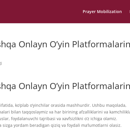
Prayer Mobilization
hqa Onlayn O’yin Platformalarin
d
hqa Onlayn O’yin Platformalarin
 sifatida, ko’plab o’yinchilar orasida mashhurdir. Ushbu maqolada,
lari bilan taqqoslaymiz va har birining afzalliklarini va kamchilikl
slar, foydalanuvchi tajribasi va xavfsizlikni o’z ichiga olamiz.
 sizga yordam beradigan qiziq va foydali ma’lumotlarni olasiz.