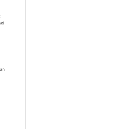
t
agi
dan