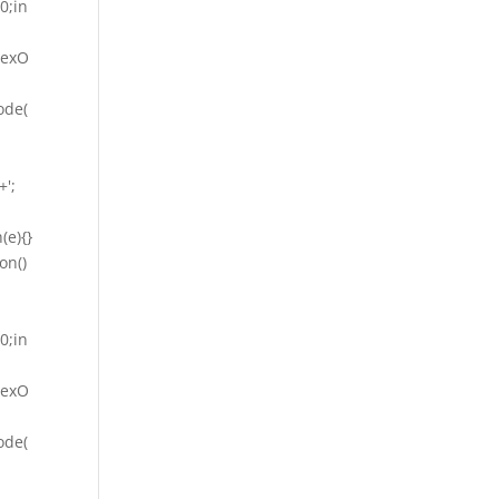
0;in
dexO
ode(
+';
(e){}
on()
0;in
dexO
ode(