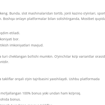
eng. Bunda, slot mashinalaridan tortib, jonli kazino o’yinlari, spor
kin. Boshqa onlayn platformalar bilan solishtirganda, Mostbet quyid
aqdim etiladi.
mkoniyati bor.
n tikish imkoniyatlari mavjud.
 turi cheklangan bo’lishi mumkin. O’yinchilar ko’p variantlar orasi
ntdir.
akliflar orqali o’yin tajribasini yaxshilaydi. Ushbu platformada
n mo’ljallangan 100% bonus yoki undan ham ko’proq.
alohida bonus.