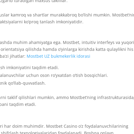
’zgarib turadigan maxsus takliflar.
uslar kamroq va shartlar murakkabroq bo’lishi mumkin. Mostbet’n
r aktsiyalarni ko’proq tanlash imkoniyatidir.
nlashda muhim ahamiyatga ega. Mostbet, intuitiv interfeys va yuqor
ar orientatsiya qilishda hamda o’yinlarga kirishda katta qulaylikni his
a’zi jihatlar:
Mostbet UZ bukmekerlik idorasi
ash imkoniyatini taqdim etadi.
dalanuvchilar uchun oson ro’yxatdan o’tish bosqichlari.
nik qo’llab-quvvatlash.
arni taklif qilishlari mumkin, ammo Mostbet’ning infrastrukturasida
bani taqdim etadi.
alari har doim muhimdir. Mostbet Casino o’z foydalanuvchilarining
shifrlash texnologiyalaridan foydalanadi. Boshqa onlayn