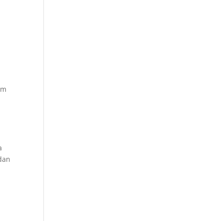
dim
a
idan