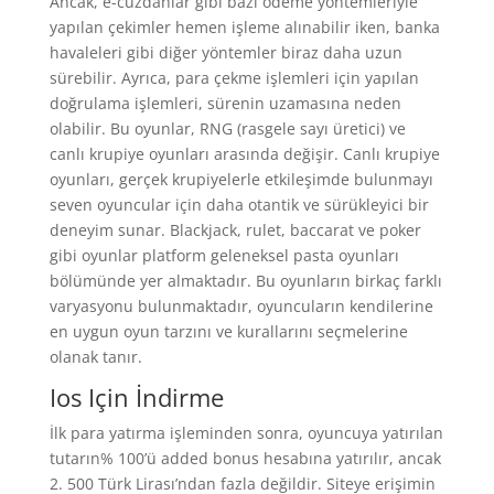
Ancak, e-cüzdanlar gibi bazı ödeme yöntemleriyle
yapılan çekimler hemen işleme alınabilir iken, banka
havaleleri gibi diğer yöntemler biraz daha uzun
sürebilir. Ayrıca, para çekme işlemleri için yapılan
doğrulama işlemleri, sürenin uzamasına neden
olabilir. Bu oyunlar, RNG (rasgele sayı üretici) ve
canlı krupiye oyunları arasında değişir. Canlı krupiye
oyunları, gerçek krupiyelerle etkileşimde bulunmayı
seven oyuncular için daha otantik ve sürükleyici bir
deneyim sunar. Blackjack, rulet, baccarat ve poker
gibi oyunlar platform geleneksel pasta oyunları
bölümünde yer almaktadır. Bu oyunların birkaç farklı
varyasyonu bulunmaktadır, oyuncuların kendilerine
en uygun oyun tarzını ve kurallarını seçmelerine
olanak tanır.
Ios Için İndirme
İlk para yatırma işleminden sonra, oyuncuya yatırılan
tutarın% 100’ü added bonus hesabına yatırılır, ancak
2. 500 Türk Lirası’ndan fazla değildir. Siteye erişimin