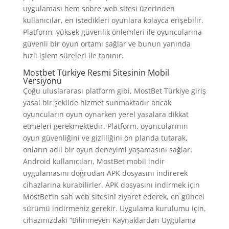
uygulaması hem sobre web sitesi üzerinden
kullanıcılar, en istedikleri oyunlara kolayca erişebilir.
Platform, yüksek güvenlik önlemleri ile oyuncularına
güvenli bir oyun ortamı sağlar ve bunun yanında
hızlı işlem süreleri ile tanınır.
Mostbet Türkiye Resmi Sitesinin Mobil
Versiyonu
Çoğu uluslararası platform gibi, MostBet Türkiye giriş
yasal bir şekilde hizmet sunmaktadır ancak
oyuncuların oyun oynarken yerel yasalara dikkat
etmeleri gerekmektedir. Platform, oyuncularının
oyun güvenliğini ve gizliliğini ön planda tutarak,
onların adil bir oyun deneyimi yaşamasını sağlar.
Android kullanıcıları, MostBet mobil indir
uygulamasını doğrudan APK dosyasını indirerek
cihazlarına kurabilirler. APK dosyasını indirmek için
MostBet’in sah web sitesini ziyaret ederek, en güncel
sürümü indirmeniz gerekir. Uygulama kurulumu için,
cihazınızdaki “Bilinmeyen Kaynaklardan Uygulama