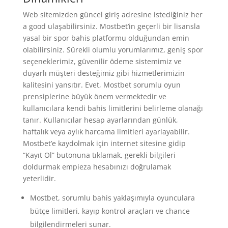
Web sitemizden güncel giriş adresine istediğiniz her
a good ulaşabilirsiniz. Mostbet’in geçerli bir lisansla
yasal bir spor bahis platformu olduğundan emin
olabilirsiniz. Sürekli olumlu yorumlarımız, geniş spor
seçeneklerimiz, güvenilir ödeme sistemimiz ve
duyarlı müşteri desteğimiz gibi hizmetlerimizin
kalitesini yansıtır. Evet, Mostbet sorumlu oyun
prensiplerine büyük önem vermektedir ve
kullanıcılara kendi bahis limitlerini belirleme olanağı
tanır. Kullanıcılar hesap ayarlarından günlük,
haftalık veya aylık harcama limitleri ayarlayabilir.
Mostbet’e kaydolmak için internet sitesine gidip
“Kayıt Ol” butonuna tıklamak, gerekli bilgileri
doldurmak empieza hesabınızı doğrulamak
yeterlidir.
Mostbet, sorumlu bahis yaklaşımıyla oyunculara
bütçe limitleri, kayıp kontrol araçları ve chance
bilgilendirmeleri sunar.