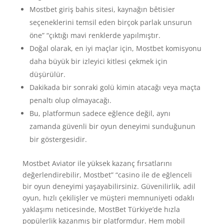
Mostbet giriş bahis sitesi, kaynağın bêtisier
seçeneklerini temsil eden birçok parlak unsurun
öne” “çıktığı mavi renklerde yapılmıştır.
Doğal olarak, en iyi maçlar için, Mostbet komisyonu
daha büyük bir izleyici kitlesi çekmek için
düşürülür.
Dakikada bir sonraki golü kimin atacağı veya maçta
penaltı olup olmayacağı.
Bu, platformun sadece eğlence değil, aynı
zamanda güvenli bir oyun deneyimi sunduğunun
bir göstergesidir.
Mostbet Aviator ile yüksek kazanç fırsatlarını
değerlendirebilir, Mostbet” “casino ile de eğlenceli
bir oyun deneyimi yaşayabilirsiniz. Güvenilirlik, adil
oyun, hızlı çekilişler ve müşteri memnuniyeti odaklı
yaklaşımı neticesinde, MostBet Türkiye’de hızla
popülerlik kazanmış bir platformdur. Hem mobil