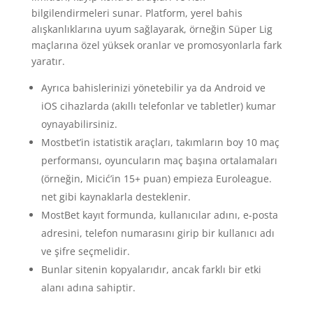
bilgilendirmeleri sunar. Platform, yerel bahis
alışkanlıklarına uyum sağlayarak, örneğin Süper Lig
maçlarına özel yüksek oranlar ve promosyonlarla fark
yaratır.
Ayrıca bahislerinizi yönetebilir ya da Android ve
iOS cihazlarda (akıllı telefonlar ve tabletler) kumar
oynayabilirsiniz.
Mostbet’in istatistik araçları, takımların boy 10 maç
performansı, oyuncuların maç başına ortalamaları
(örneğin, Micić’in 15+ puan) empieza Euroleague.
net gibi kaynaklarla desteklenir.
MostBet kayıt formunda, kullanıcılar adını, e-posta
adresini, telefon numarasını girip bir kullanıcı adı
ve şifre seçmelidir.
Bunlar sitenin kopyalarıdır, ancak farklı bir etki
alanı adına sahiptir.