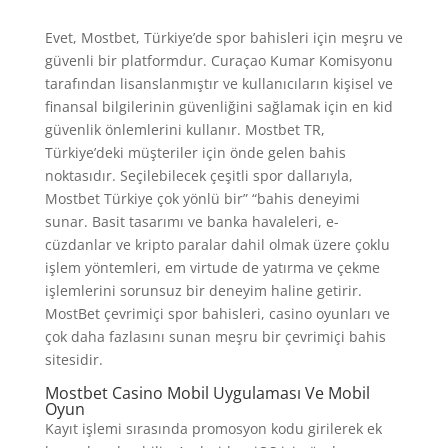
Evet, Mostbet, Türkiye’de spor bahisleri için meşru ve
güvenli bir platformdur. Curaçao Kumar Komisyonu
tarafından lisanslanmıştır ve kullanıcıların kişisel ve
finansal bilgilerinin güvenliğini sağlamak için en kid
güvenlik önlemlerini kullanır. Mostbet TR,
Türkiye’deki müşteriler için önde gelen bahis
noktasıdır. Seçilebilecek çeşitli spor dallarıyla,
Mostbet Türkiye çok yönlü bir” “bahis deneyimi
sunar. Basit tasarımı ve banka havaleleri, e-
cüzdanlar ve kripto paralar dahil olmak üzere çoklu
işlem yöntemleri, em virtude de yatırma ve çekme
işlemlerini sorunsuz bir deneyim haline getirir.
MostBet çevrimiçi spor bahisleri, casino oyunları ve
çok daha fazlasını sunan meşru bir çevrimiçi bahis
sitesidir.
Mostbet Casino Mobil Uygulaması Ve Mobil
Oyun
Kayıt işlemi sırasında promosyon kodu girilerek ek