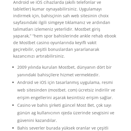
Android ve iOS cihazlarda (akıllı telefonlar ve
tabletler) kumar oynayabilirsiniz. Uygulamayı
indirmek için, bahisçinin sah web sitesinin choix
sayfasındaki ilgili simgeye tıklamanız ve ardından
talimatları izlemeniz yeterlidir. Mostbet giriş
yaparak,” “hem spor bahislerinde ankle rehab ebook
de Mostbet casino oyunlarında keyifli vakit
geçirebilir, çeşitli bonuslardan yararlanarak
kazancınızı artırabilirsiniz.
2009 yılında kurulan Mostbet, dünyanın dört bir
yanındaki bahisçilere hizmet vermektedir.
Android ve iOS için tasarlanmış uygulama, resmi
web sitesinden (mostbet. com) ücretsiz indirilir ve
erişim engellerini aşarak kesintisiz erişim sağlar.
Casino ve bahis şirketi güncel Most Bet, çok sayı
günün ag kullanıcının ojeda üzerinde sevgisini ve
güvenini kazandılar.
Bahis severler burada yüksek oranlar ve çeşitli