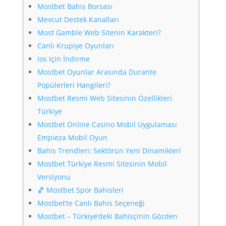
Mostbet Bahis Borsası
Mevcut Destek Kanalları
Most Gamble Web Sitenin Karakteri?
Canlı Krupiye Oyunları
Ios Için İndirme
Mostbet Oyunlar Arasında Durante
Popülerleri Hangileri?
Mostbet Resmi Web Sitesinin Özellikleri
Türkiye
Mostbet Online Casino Mobil Uygulaması
Empieza Mobil Oyun
Bahis Trendleri: Sektörün Yeni Dinamikleri
Mostbet Türkiye Resmi Sitesinin Mobil
Versiyonu
🏀 Mostbet Spor Bahisleri
Mostbet’te Canlı Bahis Seçeneği
Mostbet – Türkiye’deki Bahisçinin Gözden