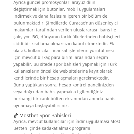
Ayrıca güncel promosyonlar, arayüz dilini
değiştirmek için butonlar, mobil uygulamaları
indirmek ve daha fazlasını içeren bir bölüm de
bulunmaktadır. Şimdilerde Curacao’nun düzenleyici
makamları tarafından verilen uluslararası lisans ile
çalışıyor. BO, dünyanın farklı ülkelerinden bahisçileri
ciddi bir kısıtlama olmaksızın kabul etmektedir. Ek
olarak, kullanıcılar finansal işlemlerin yürütülmesi
için mevcut birkaç para birimi arasından seçim
yapabilir. Bu sitede spor bahisleri yapmak için Türk
kullanıcıların öncelikle web sitelerine kayıt olarak
kendilerinde bir hesap açmaları gerekmektedir.
Bunu yaptıktan sonra, hesap kontrol panelinizden
veya doğrudan bahis yapmakla ilgilendiğiniz
herhangi bir canlı bülten ekranından anında bahis
oynamaya başlayabilirsiniz.
🏀 Mostbet Spor Bahisleri
Ayrıca, mevcut kullanıcılar için i̇ndir uygulaması Most
Bet’ten içinde sadakat almak programı