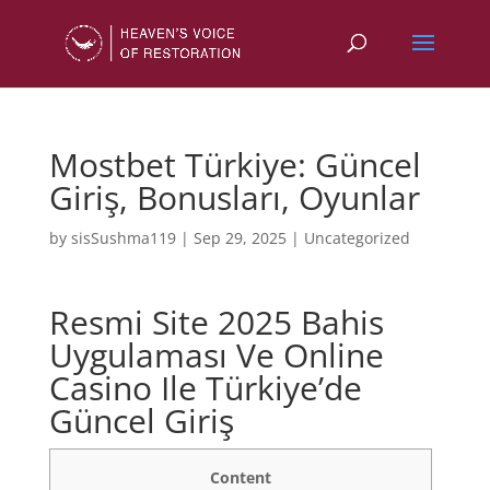
Mostbet Türkiye: Güncel
Giriş, Bonusları, Oyunlar
by
sisSushma119
|
Sep 29, 2025
|
Uncategorized
Resmi Site 2025 Bahis
Uygulaması Ve Online
Casino Ile Türkiye’de
Güncel Giriş
Content