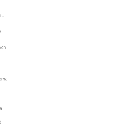
i –
ł
ych
eoma
na
d