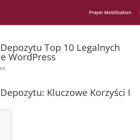
Prayer Mobilization
 Depozytu Top 10 Legalnych
e WordPress
zed
Depozytu: Kluczowe Korzyści I