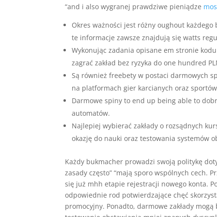
“and i also wygranej prawdziwe pieniądze
mos
Okres ważności jest różny oughout każdego b
te informacje zawsze znajdują się watts reg
Wykonując zadania opisane em stronie kodu
zagrać zakład bez ryzyka do one hundred PL
Są również freebety w postaci darmowych 
na platformach gier karcianych oraz sportów
Darmowe spiny to end up being able to dob
automatów.
Najlepiej wybierać zakłady o rozsądnych ku
okazję do nauki oraz testowania systemów o
Każdy bukmacher prowadzi swoją politykę doty
zasady często” “mają sporo wspólnych cech. P
się już mhh etapie rejestracji nowego konta. 
odpowiednie rod potwierdzające chęć skorzyst
promocyjny. Ponadto, darmowe zakłady mogą b