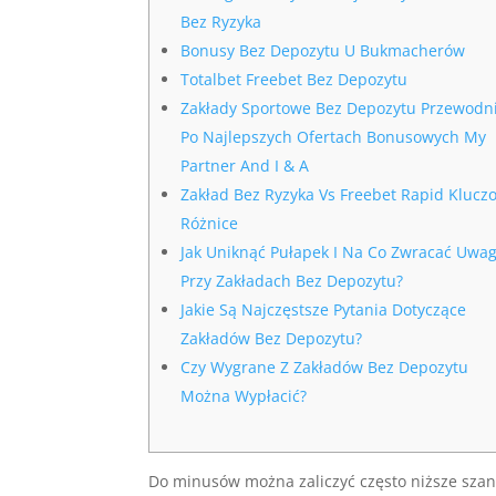
Bez Ryzyka
Bonusy Bez Depozytu U Bukmacherów
Totalbet Freebet Bez Depozytu
Zakłady Sportowe Bez Depozytu Przewodn
Po Najlepszych Ofertach Bonusowych My
Partner And I & A
Zakład Bez Ryzyka Vs Freebet Rapid Klucz
Różnice
Jak Uniknąć Pułapek I Na Co Zwracać Uwa
Przy Zakładach Bez Depozytu?
Jakie Są Najczęstsze Pytania Dotyczące
Zakładów Bez Depozytu?
Czy Wygrane Z Zakładów Bez Depozytu
Można Wypłacić?
Do minusów można zaliczyć często niższe sza