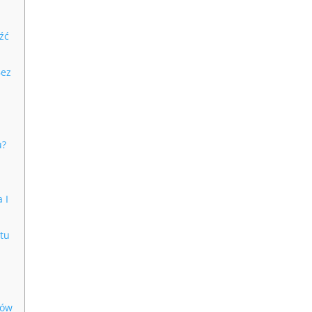
źć
Bez
u?
 I
tu
dów