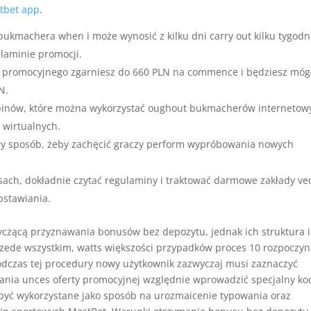
tbet app
.
ukmachera when i może wynosić z kilku dni carry out kilku tygodn
ulaminie promocji.
 promocyjnego zgarniesz do 660 PLN na commence i będziesz móg
N.
spinów, które można wykorzystać oughout bukmacherów internetow
 wirtualnych.
ry sposób, żeby zachęcić graczy perform wypróbowania nowych
rsach, dokładnie czytać regulaminy i traktować darmowe zakłady v
bstawiania.
czącą przyznawania bonusów bez depozytu, jednak ich struktura i
rzede wszystkim, watts większości przypadków proces 10 rozpoczy
Podczas tej procedury nowy użytkownik zazwyczaj musi zaznaczyć
ania unces oferty promocyjnej względnie wprowadzić specjalny ko
yć wykorzystane jako sposób na urozmaicenie typowania oraz