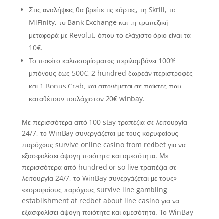
Στις αναλήψεις θα βρείτε τις κάρτες, τη Skrill, το
MiFinity, το Bank Exchange και τη τραπεζική
μεταφορά με Revolut, όπου το ελάχιστο όριο είναι τα
10€.
Το πακέτο καλωσορίσματος περιλαμβάνει 100%
μπόνους έως 500€, 2 hundred δωρεάν περιστροφές
και 1 Bonus Crab, και απονέμεται σε παίκτες που
καταθέτουν τουλάχιστον 20€ winbay.
Με περισσότερα από 100 stay τραπέζια σε λειτουργία
24/7, το WinBay συνεργάζεται με τους κορυφαίους
παρόχους survive online casino from redbet για να
εξασφαλίσει άψογη ποιότητα και αμεσότητα. Με
περισσότερα από hundred or so live τραπέζια σε
λειτουργία 24/7, το WinBay συνεργάζεται με τους»
«κορυφαίους παρόχους survive line gambling
establishment at redbet about line casino για να
εξασφαλίσει άψογη ποιότητα και αμεσότητα. Το WinBay