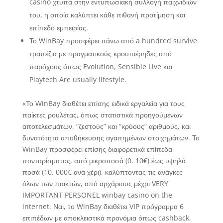
casino χτυπά στην εντυπωσιακή συλλογή παιχνιδιών
του, η οποία καλύπτει κάθε πιθανή προτίμηση και
επίπεδο εμπειρίας.
Το WinBay προσφέρει πάνω από a hundred survive
τραπέζια με πραγματικούς κρουπιέρηδες από
παρόχους όπως Evolution, Sensible Live και
Playtech Are usually lifestyle.
«Το WinBay διαθέτει επίσης ειδικά εργαλεία για τους
παίκτες ρουλέτας, όπως στατιστικά προηγούμενων
αποτελεσμάτων, “ζεστούς” και “κρύους” αριθμούς, και
δυνατότητα αποθήκευσης αγαπημένων στοιχημάτων. Το
WinBay προσφέρει επίσης διαφορετικά επίπεδα
πονταρίσματος, από μικροποσά (0. 10€) έως υψηλά
ποσά (10. 000€ ανά χέρι), καλύπτοντας τις ανάγκες
όλων των παικτών, από αρχάριους μέχρι VERY
IMPORTANT PERSONEL winbay casino on the
internet. Ναι, το WinBay διαθέτει VIP πρόγραμμα 6
επιπέδων με αποκλειστικά προνόμια όπως cashback,