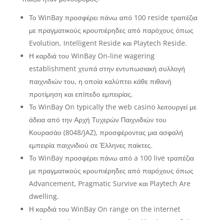
Το WinBay προσφέρει πάνω από 100 reside τραπέζια
με πραγματικούς κρουπιέρηδες από παρόχους όπως
Evolution, Intelligent Reside και Playtech Reside.
Η καρδιά του WinBay On-line wagering
establishment χτυπά στην εντυπωσιακή συλλογή
παιχνιδιών του, η οποία καλύπτει κάθε πιθανή
προτίμηση και επίπεδο εμπειρίας.
Το WinBay On typically the web casino λειτουργεί με
άδεια από την Αρχή Τυχερών Παιχνιδιών του
Κουρασάο (8048/JAZ), προσφέροντας μια ασφαλή
εμπειρία παιχνιδιού σε Έλληνες παίκτες.
Το WinBay προσφέρει πάνω από a 100 live τραπέζια
με πραγματικούς κρουπιέρηδες από παρόχους όπως
Advancement, Pragmatic Survive και Playtech Are
dwelling.
Η καρδιά του WinBay On range on the internet