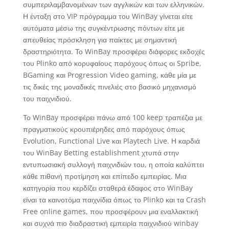
συμπεριλαμβανομένων των αγγλικών και των ελληνικών.
Η ένταξη στο VIP πρόγραμμα του WinBay γίνεται είτε
αυτόματα μέσω της συγκέντρωσης πόντων είτε με
απευθείας πρόσκληση για παίκτες με σημαντική
δραστηριότητα. Το WinBay προσφέρει διάφορες εκδοχές
του Plinko από κορυφαίους παρόχους όπως οι Spribe,
BGaming και Progression Video gaming, κάθε μία με
τις δικές της μοναδικές πινελιές στο βασικό μηχανισμό
του παιχνιδιού.
Το WinBay προσφέρει πάνω από 100 keep τραπέζια με
πραγματικούς κρουπιέρηδες από παρόχους όπως
Evolution, Functional Live και Playtech Live. Η καρδιά
του WinBay Betting establishment χτυπά στην
εντυπωσιακή συλλογή παιχνιδιών του, η οποία καλύπτει
κάθε πιθανή προτίμηση και επίπεδο εμπειρίας. Μια
κατηγορία που κερδίζει σταθερά έδαφος στο WinBay
είναι τα καινοτόμα παιχνίδια όπως το Plinko και τα Crash
Free online games, που προσφέρουν μια εναλλακτική
και συχνά πιο διαδραστική εμπειρία παιχνιδιού winbay