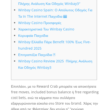
Πλήρης Ανάλυση Και Οδηγός Winbay3″
Winbay Casino Spain: Ο Απόλυτος Οδηγός Για
Τα In The Internet Παιχνίδια 🎰
Winbay Casino Προσφορές
Χαρακτηριστικά Του Winbay Casino
Κορυφαία Παιχνίδια
Winbay Ελλάδα Πάρε Benefit 100% Έως Five-
hundred 2025
Επιτραπέζια Παιχνίδια 🃏
Winbay Casino Review 2025 ️ Πλήρης Ανάλυση
Και Οδηγός Winbay3
Επιπλέον, με το Reward Crab μπορείτε να αποκτήσετε
free moves, included bonus balance ή free regarding
cost bets, ενώ τα κέρματα που συλλέγετε
εξαργυρώνονται εύκολα στο Store του brand. Χάρις την
άδεια από τις Φιλιππίνες δεν ισχύει η” “εγχώρια