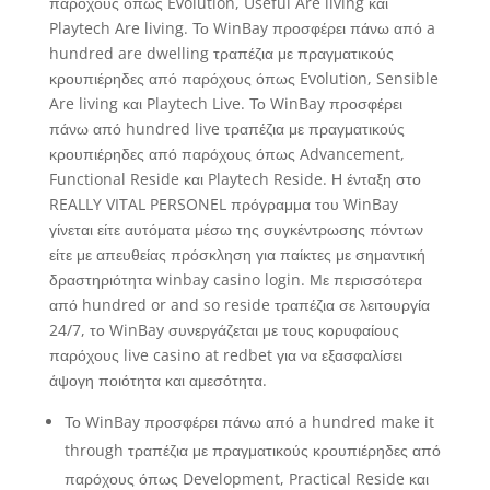
παρόχους όπως Evolution, Useful Are living και
Playtech Are living. Το WinBay προσφέρει πάνω από a
hundred are dwelling τραπέζια με πραγματικούς
κρουπιέρηδες από παρόχους όπως Evolution, Sensible
Are living και Playtech Live. Το WinBay προσφέρει
πάνω από hundred live τραπέζια με πραγματικούς
κρουπιέρηδες από παρόχους όπως Advancement,
Functional Reside και Playtech Reside. Η ένταξη στο
REALLY VITAL PERSONEL πρόγραμμα του WinBay
γίνεται είτε αυτόματα μέσω της συγκέντρωσης πόντων
είτε με απευθείας πρόσκληση για παίκτες με σημαντική
δραστηριότητα winbay casino login. Με περισσότερα
από hundred or and so reside τραπέζια σε λειτουργία
24/7, το WinBay συνεργάζεται με τους κορυφαίους
παρόχους live casino at redbet για να εξασφαλίσει
άψογη ποιότητα και αμεσότητα.
Το WinBay προσφέρει πάνω από a hundred make it
through τραπέζια με πραγματικούς κρουπιέρηδες από
παρόχους όπως Development, Practical Reside και