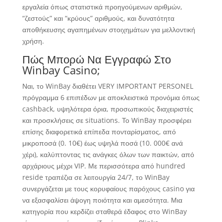
εργαλεία όπως στατιστικά προηγούμενων αριθμών,
“ζεστούς” και “κρύους” αριθμούς, και δυνατότητα
αποθήκευσης αγαπημένων στοιχημάτων για μελλοντική
χρήση.
Πώς Μπορώ Να Εγγραφώ Στο
Winbay Casino;
Ναι, το WinBay διαθέτει VERY IMPORTANT PERSONEL
πρόγραμμα 6 επιπέδων με αποκλειστικά προνόμια όπως
cashback, υψηλότερα όρια, προσωπικούς διαχειριστές
και προσκλήσεις σε situations. Το WinBay προσφέρει
επίσης διαφορετικά επίπεδα πονταρίσματος, από
μικροποσά (0. 10€) έως υψηλά ποσά (10. 000€ ανά
χέρι), καλύπτοντας τις ανάγκες όλων των παικτών, από
αρχάριους μέχρι VIP. Με περισσότερα από hundred
reside τραπέζια σε λειτουργία 24/7, το WinBay
συνεργάζεται με τους κορυφαίους παρόχους casino για
να εξασφαλίσει άψογη ποιότητα και αμεσότητα. Μια
κατηγορία που κερδίζει σταθερά έδαφος στο WinBay