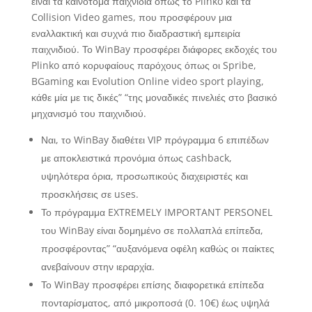
είναι τα καινοτόμα παιχνίδια όπως το Plinko και τα
Collision Video games, που προσφέρουν μια
εναλλακτική και συχνά πιο διαδραστική εμπειρία
παιχνιδιού. Το WinBay προσφέρει διάφορες εκδοχές του
Plinko από κορυφαίους παρόχους όπως οι Spribe,
BGaming και Evolution Online video sport playing,
κάθε μία με τις δικές” “της μοναδικές πινελιές στο βασικό
μηχανισμό του παιχνιδιού.
Ναι, το WinBay διαθέτει VIP πρόγραμμα 6 επιπέδων
με αποκλειστικά προνόμια όπως cashback,
υψηλότερα όρια, προσωπικούς διαχειριστές και
προσκλήσεις σε uses.
Το πρόγραμμα EXTREMELY IMPORTANT PERSONEL
του WinBay είναι δομημένο σε πολλαπλά επίπεδα,
προσφέροντας” “αυξανόμενα οφέλη καθώς οι παίκτες
ανεβαίνουν στην ιεραρχία.
Το WinBay προσφέρει επίσης διαφορετικά επίπεδα
πονταρίσματος, από μικροποσά (0. 10€) έως υψηλά