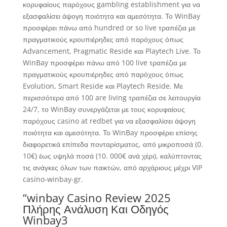
κορυφαίους παρόχους gambling establishment για να
εξασφαλίσει άψογη ποιότητα και αμεσότητα. Το WinBay
προσφέρει πάνω από hundred or so live τραπέζια με
πραγματικούς κρουπιέρηδες από παρόχους όπως
Advancement, Pragmatic Reside και Playtech Live. Το
WinBay προσφέρει πάνω από 100 live τραπέζια με
πραγματικούς κρουπιέρηδες από παρόχους όπως
Evolution, Smart Reside και Playtech Reside. Με
περισσότερα από 100 are living τραπέζια σε λειτουργία
24/7, το WinBay συνεργάζεται με τους κορυφαίους
παρόχους casino at redbet για να εξασφαλίσει άψογη
ποιότητα και αμεσότητα. Το WinBay προσφέρει επίσης
διαφορετικά επίπεδα πονταρίσματος, από μικροποσά (0.
10€) έως υψηλά ποσά (10. 000€ ανά χέρι), καλύπτοντας
τις ανάγκες όλων των παικτών, από αρχάριους μέχρι VIP
casino-winbay-gr.
“winbay Casino Review 2025 ️
Πλήρης Ανάλυση Και Οδηγός
Winbay3