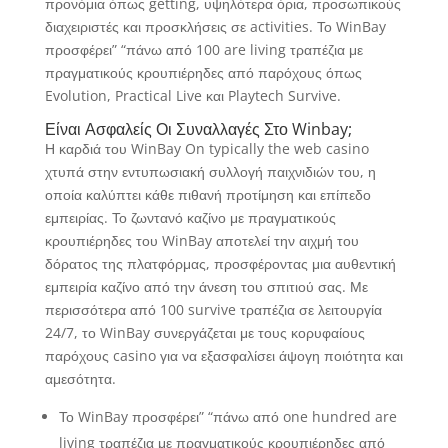
προνόμια όπως getting, υψηλότερα όρια, προσωπικούς
διαχειριστές και προσκλήσεις σε activities. Το WinBay
προσφέρει” “πάνω από 100 are living τραπέζια με
πραγματικούς κρουπιέρηδες από παρόχους όπως
Evolution, Practical Live και Playtech Survive.
Είναι Ασφαλείς Οι Συναλλαγές Στο Winbay;
Η καρδιά του WinBay On typically the web casino
χτυπά στην εντυπωσιακή συλλογή παιχνιδιών του, η
οποία καλύπτει κάθε πιθανή προτίμηση και επίπεδο
εμπειρίας. Το ζωντανό καζίνο με πραγματικούς
κρουπιέρηδες του WinBay αποτελεί την αιχμή του
δόρατος της πλατφόρμας, προσφέροντας μια αυθεντική
εμπειρία καζίνο από την άνεση του σπιτιού σας. Με
περισσότερα από 100 survive τραπέζια σε λειτουργία
24/7, το WinBay συνεργάζεται με τους κορυφαίους
παρόχους casino για να εξασφαλίσει άψογη ποιότητα και
αμεσότητα.
Το WinBay προσφέρει” “πάνω από one hundred are
living τραπέζια με πραγματικούς κρουπιέρηδες από