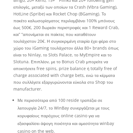
Bingo, 20+ Keno, 15+” “Plinko και 20+ following gen
επιλογές, μεταξύ των οποίων τα Crash (Vibra Gaming),
HotLine (Spribe) και Rocket Chop (BGaming). Το
πακέτο καλωσορίσματος περιλαμβάνει 100% μπόνους
έως 500€, 200 δωρεάν περιστροφές και 1 Reward Crab,
και” “απονέμεται σε παίκτες που καταθέτουν
τουλάχιστον 20€. Η συγκεκριμένη εταιρία έχει φέρει στο
χώρο του iGaming τουλάχιστον άλλα 80+ brands όπως
είναι το Ninlay, το Slots Palace, το MyEmpire και το
Slotuna. Επιπλέον, με το Bonus Crab μπορείτε να
αποκτήσετε free spins, prize balance ή totally free of
charge associated with charge bets, ενώ τα κέρματα
που συλλέγετε εξαργυρώνονται εύκολα στο Shop του
manufacturer.
Με περισσότερα από 100 reside τραπέζια σε
λειτουργία 24/7, το WinBay συνεργάζεται με τους
κορυφαίους παρόχους online casino για να
εξασφαλίσει άψογη ποιότητα και αμεσότητα winbay
casino on the web.