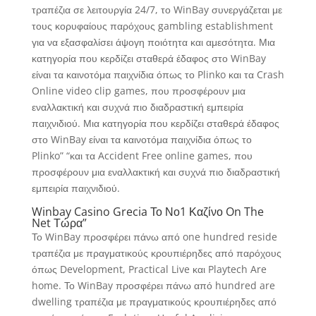
τραπέζια σε λειτουργία 24/7, το WinBay συνεργάζεται με
τους κορυφαίους παρόχους gambling establishment
για να εξασφαλίσει άψογη ποιότητα και αμεσότητα. Μια
κατηγορία που κερδίζει σταθερά έδαφος στο WinBay
είναι τα καινοτόμα παιχνίδια όπως το Plinko και τα Crash
Online video clip games, που προσφέρουν μια
εναλλακτική και συχνά πιο διαδραστική εμπειρία
παιχνιδιού. Μια κατηγορία που κερδίζει σταθερά έδαφος
στο WinBay είναι τα καινοτόμα παιχνίδια όπως το
Plinko” “και τα Accident Free online games, που
προσφέρουν μια εναλλακτική και συχνά πιο διαδραστική
εμπειρία παιχνιδιού.
Winbay Casino Grecia Το Νο1 Καζίνο On The
Net Τώρα”
Το WinBay προσφέρει πάνω από one hundred reside
τραπέζια με πραγματικούς κρουπιέρηδες από παρόχους
όπως Development, Practical Live και Playtech Are
home. Το WinBay προσφέρει πάνω από hundred are
dwelling τραπέζια με πραγματικούς κρουπιέρηδες από