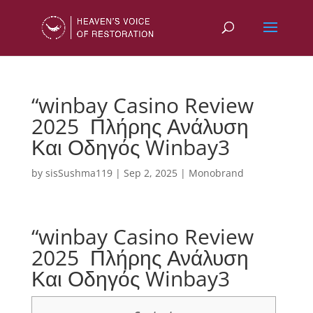
“winbay Casino Review
2025 ️ Πλήρης Ανάλυση
Και Οδηγός Winbay3
by
sisSushma119
|
Sep 2, 2025
|
Monobrand
“winbay Casino Review
2025 ️ Πλήρης Ανάλυση
Και Οδηγός Winbay3