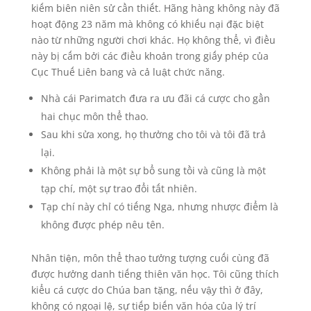
kiếm biên niên sử cần thiết. Hãng hàng không này đã
hoạt động 23 năm mà không có khiếu nại đặc biệt
nào từ những người chơi khác.
Họ không thể, vì điều
này bị cấm bởi các điều khoản trong giấy phép của
Cục Thuế Liên bang và cả luật chức năng.
Nhà cái Parimatch đưa ra ưu đãi cá cược cho gần
hai chục môn thể thao.
Sau khi sửa xong, họ thưởng cho tôi và tôi đã trả
lại.
Không phải là một sự bổ sung tồi và cũng là một
tạp chí, một sự trao đổi tất nhiên.
Tạp chí này chỉ có tiếng Nga, nhưng nhược điểm là
không được phép nêu tên.
Nhân tiện, môn thể thao tưởng tượng cuối cùng đã
được hưởng danh tiếng thiên văn học. Tôi cũng thích
kiểu cá cược do Chúa ban tặng, nếu vậy thì ở đây,
không có ngoại lệ, sự tiếp biến văn hóa của lý trí