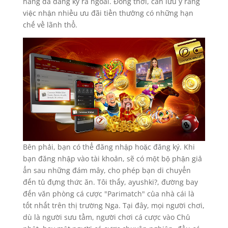
hàng đã đăng ký ra ngoài. Đồng thời, cần lưu ý rằng
việc nhận nhiều ưu đãi tiền thưởng có những hạn
chế về lãnh thổ.
Bên phải, bạn có thể đăng nhập hoặc đăng ký. Khi
bạn đăng nhập vào tài khoản, sẽ có một bộ phận giả
ẩn sau những đám mây, cho phép bạn di chuyển
đến tủ đựng thức ăn. Tôi thấy, ayushki?, đường bay
đến văn phòng cá cược "Parimatch" của nhà cái là
tốt nhất trên thị trường Nga. Tại đây, mọi người chơi,
dù là người sưu tầm, người chơi cá cược vào Chủ