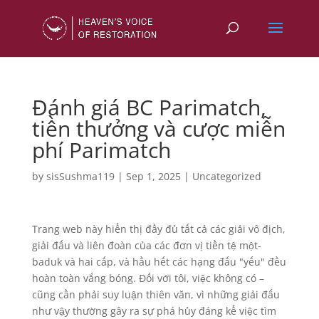
Đánh giá BC Parimatch,
tiền thưởng và cược miễn
phí Parimatch
by
sisSushma119
|
Sep 1, 2025
|
Uncategorized
Trang web này hiển thị đầy đủ tất cả các giải vô địch,
giải đấu và liên đoàn của các đơn vị tiền tệ một-
baduk và hai cấp, và hầu hết các hạng đấu "yếu" đều
hoàn toàn vắng bóng. Đối với tôi, việc không có –
cũng cần phải suy luận thiên văn, vì những giải đấu
như vậy thường gây ra sự phá hủy đáng kể việc tìm