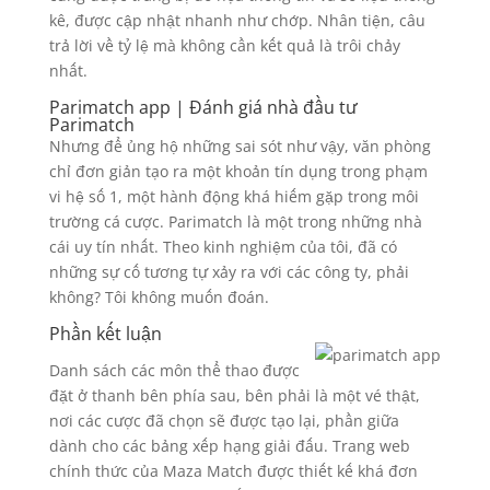
kê, được cập nhật nhanh như chớp. Nhân tiện, câu
trả lời về tỷ lệ mà không cần kết quả là trôi chảy
nhất.
Parimatch app | Đánh giá nhà đầu tư
Parimatch
Nhưng để ủng hộ những sai sót như vậy, văn phòng
chỉ đơn giản tạo ra một khoản tín dụng trong phạm
vi hệ số 1, một hành động khá hiếm gặp trong môi
trường cá cược. Parimatch là một trong những nhà
cái uy tín nhất. Theo kinh nghiệm của tôi, đã có
những sự cố tương tự xảy ra với các công ty, phải
không? Tôi không muốn đoán.
Phần kết luận
Danh sách các môn thể thao được
đặt ở thanh bên phía sau, bên phải là một vé thật,
nơi các cược đã chọn sẽ được tạo lại, phần giữa
dành cho các bảng xếp hạng giải đấu. Trang web
chính thức của Maza Match được thiết kế khá đơn