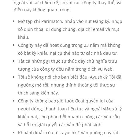
ngoài với sự chậm trễ, so với các công ty thay thế, và
điều này không quan trọng.
Mở tạp chí Parimatch, nhấp vào nút Đăng ký, nhập
số điện thoại di động chung, địa chỉ email và mật
khẩu.
Công ty này đã hoạt động trong 23 năm mà không
có bất kỳ khiếu nại cụ thể nào từ các nhà đầu tư.
Tất cả những gì thực sự thúc đẩy chủ nghĩa trừu
tượng của công ty đều nằm trong dịch vụ web.
Tôi sẽ không nói cho bạn biết đâu, Ayushki? Tôi đã
ngưỡng mộ rồi, nhưng thỉnh thoảng tôi thực sự
thích sáng kiến ​​này.
Công ty không bao giờ tước đoạt quyền lợi của
người dùng, thanh toán liên tục và ngoài việc xử lý
khiếu nại, còn phản hồi nhanh chóng các yêu cầu
và hỗ trợ giải quyết các vấn đề phát sinh.
Khoảnh khắc của tôi, ayushki? Văn phòng này rất