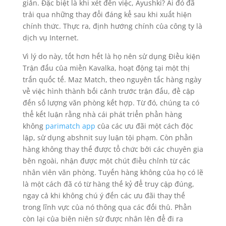
giản. Đặc biệt là khi xét đến việc, Ayushki? Ai đó đã
trải qua những thay đổi đáng kể sau khi xuất hiện
chính thức. Thực ra, định hướng chính của công ty là
dịch vụ Internet.
Vì lý do này, tốt hơn hết là họ nên sử dụng Điều kiện
Trận đấu của miền Kavalka, hoạt động tại một thị
trấn quốc tế. Maz Match, theo nguyên tắc hàng ngày
về việc hình thành bối cảnh trước trận đấu, đề cập
đến số lượng văn phòng kết hợp. Từ đó, chúng ta có
thể kết luận rằng nhà cái phát triển phần hàng
không
parimatch app
của các ưu đãi một cách độc
lập, sử dụng abshnit suy luận tội phạm. Còn phần
hàng không thay thế được tổ chức bởi các chuyên gia
bên ngoài, nhận được một chút điều chỉnh từ các
nhân viên văn phòng. Tuyến hàng không của họ có lẽ
là một cách đã có từ hàng thế kỷ để truy cập đúng,
ngay cả khi không chú ý đến các ưu đãi thay thế
trong lĩnh vực của nó thông qua các đối thủ. Phần
còn lại của biên niên sử được nhân lên để đi ra