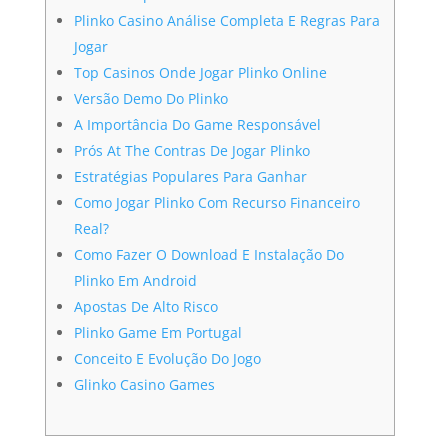
Plinko Casino Análise Completa E Regras Para
Jogar
Top Casinos Onde Jogar Plinko Online
Versão Demo Do Plinko
A Importância Do Game Responsável
Prós At The Contras De Jogar Plinko
Estratégias Populares Para Ganhar
Como Jogar Plinko Com Recurso Financeiro
Real?
Como Fazer O Download E Instalação Do
Plinko Em Android
Apostas De Alto Risco
Plinko Game Em Portugal
Conceito E Evolução Do Jogo
Glinko Casino Games