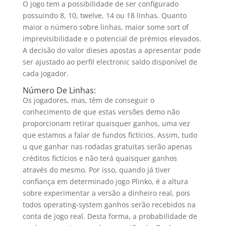
O jogo tem a possibilidade de ser configurado
possuindo 8, 10, twelve, 14 ou 18 linhas. Quanto
maior o número sobre linhas, maior some sort of
imprevisibilidade e o potencial de prémios elevados.
A decisão do valor dieses apostas a apresentar pode
ser ajustado ao perfil electronic saldo disponível de
cada jogador.
Número De Linhas:
Os jogadores, mas, têm de conseguir o
conhecimento de que estas versões demo não
proporcionam retirar quaisquer ganhos, uma vez
que estamos a falar de fundos fictícios. Assim, tudo
u que ganhar nas rodadas gratuitas serão apenas
créditos fictícios e não terá quaisquer ganhos
através do mesmo. Por isso, quando já tiver
confiança em determinado jogo Plinko, é a altura
sobre experimentar a versão a dinheiro real, pois
todos operating-system ganhos serão recebidos na
conta de jogo real. Desta forma, a probabilidade de