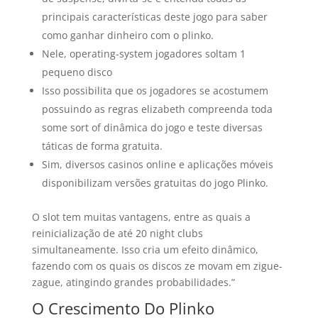
principais características deste jogo para saber
como ganhar dinheiro com o plinko.
Nele, operating-system jogadores soltam 1
pequeno disco
Isso possibilita que os jogadores se acostumem
possuindo as regras elizabeth compreenda toda
some sort of dinâmica do jogo e teste diversas
táticas de forma gratuita.
Sim, diversos casinos online e aplicações móveis
disponibilizam versões gratuitas do jogo Plinko.
O slot tem muitas vantagens, entre as quais a
reinicialização de até 20 night clubs
simultaneamente. Isso cria um efeito dinâmico,
fazendo com os quais os discos ze movam em zigue-
zague, atingindo grandes probabilidades.”
O Crescimento Do Plinko