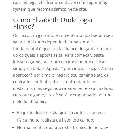
cassino legal electronic confiável como operating
system que recomendamos neste site.
Como Elizabeth Onde Jogar
Plinko?
Os lucro são garantidos, no entanto qual será o seu
valor rapid tudo depende de uma sorte. O
fundamental é que exista chance de ganhar menos
do os quais a aposta feita. Para começar, basta
iniciar o game, fazer uma expresamente e clicar
simply no botão “Apostar” para iniciar o jogo. A bola
aparecerá por cima e iniciará seu caminho até os
cobiçados multiplicadores, enfrentando um
obstáculo, mas seguindo rapidamente seu finalidad.
Durante o game,” “você será acompanhado por uma
melodia dinâmica.
Eu gosto disso no slot gráficos interessantes e
física muito realista da lisonjero caindo.
Normalmente, qualquer slot localizado not any