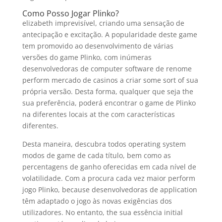
Como Posso Jogar Plinko?
elizabeth imprevisível, criando uma sensação de
antecipação e excitação. A popularidade deste game
tem promovido ao desenvolvimento de várias
versões do game Plinko, com inúmeras
desenvolvedoras de computer software de renome
perform mercado de casinos a criar some sort of sua
própria versão. Desta forma, qualquer que seja the
sua preferência, poderá encontrar o game de Plinko
na diferentes locais at the com características
diferentes.
Desta maneira, descubra todos operating system
modos de game de cada título, bem como as
percentagens de ganho oferecidas em cada nível de
volatilidade. Com a procura cada vez maior perform
jogo Plinko, because desenvolvedoras de application
têm adaptado o jogo às novas exigências dos
utilizadores. No entanto, the sua essência initial