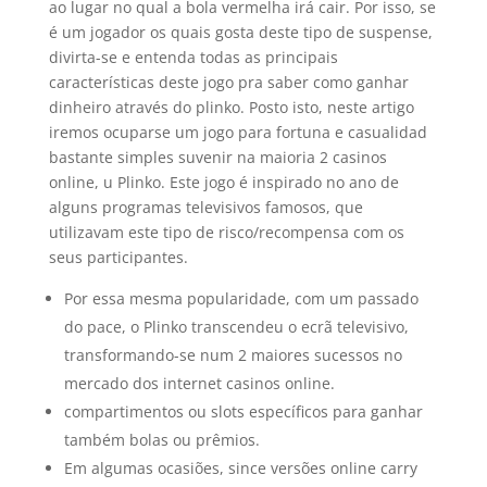
ao lugar no qual a bola vermelha irá cair. Por isso, se
é um jogador os quais gosta deste tipo de suspense,
divirta-se e entenda todas as principais
características deste jogo pra saber como ganhar
dinheiro através do plinko. Posto isto, neste artigo
iremos ocuparse um jogo para fortuna e casualidad
bastante simples suvenir na maioria 2 casinos
online, u Plinko. Este jogo é inspirado no ano de
alguns programas televisivos famosos, que
utilizavam este tipo de risco/recompensa com os
seus participantes.
Por essa mesma popularidade, com um passado
do pace, o Plinko transcendeu o ecrã televisivo,
transformando-se num 2 maiores sucessos no
mercado dos internet casinos online.
compartimentos ou slots específicos para ganhar
também bolas ou prêmios.
Em algumas ocasiões, since versões online carry