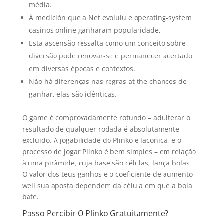
média.
À medición que a Net evoluiu e operating-system
casinos online ganharam popularidade,
Esta ascensão ressalta como um conceito sobre
diversão pode renovar-se e permanecer acertado
em diversas épocas e contextos.
Não há diferenças nas regras at the chances de
ganhar, elas são idênticas.
O game é comprovadamente rotundo – adulterar o
resultado de qualquer rodada é absolutamente
excluído. A jogabilidade do Plinko é lacônica, e o
processo de jogar Plinko é bem simples – em relação
à uma pirâmide, cuja base são células, lança bolas.
O valor dos teus ganhos e o coeficiente de aumento
weil sua aposta dependem da célula em que a bola
bate.
Posso Percibir O Plinko Gratuitamente?