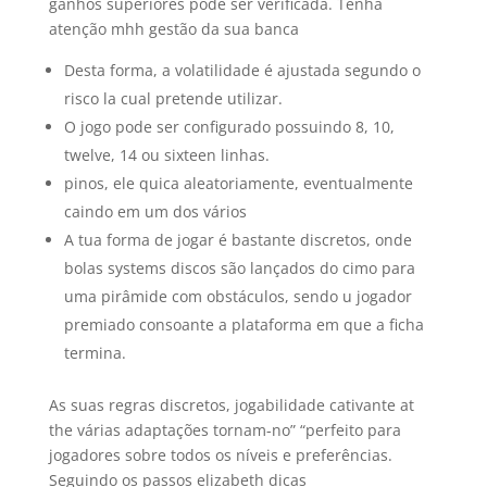
ganhos superiores pode ser verificada. Tenha
atenção mhh gestão da sua banca
Desta forma, a volatilidade é ajustada segundo o
risco la cual pretende utilizar.
O jogo pode ser configurado possuindo 8, 10,
twelve, 14 ou sixteen linhas.
pinos, ele quica aleatoriamente, eventualmente
caindo em um dos vários
A tua forma de jogar é bastante discretos, onde
bolas systems discos são lançados do cimo para
uma pirâmide com obstáculos, sendo u jogador
premiado consoante a plataforma em que a ficha
termina.
As suas regras discretos, jogabilidade cativante at
the várias adaptações tornam-no” “perfeito para
jogadores sobre todos os níveis e preferências.
Seguindo os passos elizabeth dicas