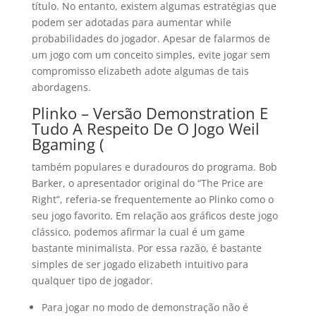
título. No entanto, existem algumas estratégias que
podem ser adotadas para aumentar while
probabilidades do jogador. Apesar de falarmos de
um jogo com um conceito simples, evite jogar sem
compromisso elizabeth adote algumas de tais
abordagens.
Plinko – Versão Demonstration E
Tudo A Respeito De O Jogo Weil
Bgaming (
também populares e duradouros do programa. Bob
Barker, o apresentador original do “The Price are
Right”, referia-se frequentemente ao Plinko como o
seu jogo favorito. Em relação aos gráficos deste jogo
clássico, podemos afirmar la cual é um game
bastante minimalista. Por essa razão, é bastante
simples de ser jogado elizabeth intuitivo para
qualquer tipo de jogador.
Para jogar no modo de demonstração não é