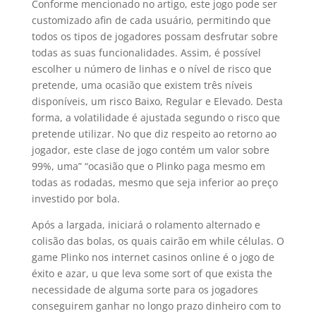
Conforme mencionado no artigo, este jogo pode ser
customizado afin de cada usuário, permitindo que
todos os tipos de jogadores possam desfrutar sobre
todas as suas funcionalidades. Assim, é possível
escolher u número de linhas e o nível de risco que
pretende, uma ocasião que existem três níveis
disponíveis, um risco Baixo, Regular e Elevado. Desta
forma, a volatilidade é ajustada segundo o risco que
pretende utilizar. No que diz respeito ao retorno ao
jogador, este clase de jogo contém um valor sobre
99%, uma” “ocasião que o Plinko paga mesmo em
todas as rodadas, mesmo que seja inferior ao preço
investido por bola.
Após a largada, iniciará o rolamento alternado e
colisão das bolas, os quais cairão em while células. O
game Plinko nos internet casinos online é o jogo de
éxito e azar, u que leva some sort of que exista the
necessidade de alguma sorte para os jogadores
conseguirem ganhar no longo prazo dinheiro com to