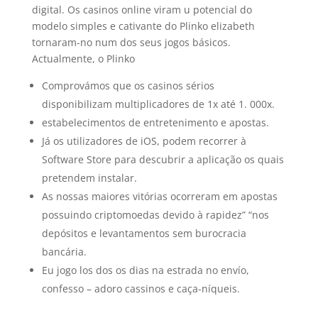
digital. Os casinos online viram u potencial do
modelo simples e cativante do Plinko elizabeth
tornaram-no num dos seus jogos básicos.
Actualmente, o Plinko
Comprovámos que os casinos sérios
disponibilizam multiplicadores de 1x até 1. 000x.
estabelecimentos de entretenimento e apostas.
Já os utilizadores de iOS, podem recorrer à
Software Store para descubrir a aplicação os quais
pretendem instalar.
As nossas maiores vitórias ocorreram em apostas
possuindo criptomoedas devido à rapidez” “nos
depósitos e levantamentos sem burocracia
bancária.
Eu jogo los dos os dias na estrada no envío,
confesso – adoro cassinos e caça-níqueis.