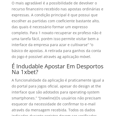
O mais agradável é a possibilidade de devolver o
recurso financeiro recebido nas apostas ordinárias e
expressas. A condição principal é que possui que
escolher as partidas com coeficiente bastante alto,
das quais é necessário formar um expresso
completo. Para 1 novato recuperar ex profeso não é
uma tarefa fácil, porém isso permite visitar bem a
interface da empresa para azar e cultivarse” “o
básico de apostas. A retirada para ganhos da conta
do jogo é possível através ag aplicação móvel.
É Indudable Apostar Em Desportos
Na 1xbet?
A funcionalidade da aplicação é praticamente igual a
do portal para jogos oficial, apesar do design at the
interface que são adotados para operating-system
smartphones.” “[newline]Os usuários não precisam
esquecer da necessidade de confirmar to e-mail
através da mensagem recebida. Todos os dados
indicados durante registro devem ser verificados