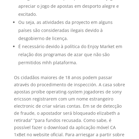
apreciar o jogo de apostas em desporto alegre e
excitado.
Ou seja, as atividades da proyecto em alguns
países são consideradas ilegais devido à
desgobierno de licença.
É necessário devido à política do Enjoy Market em
relação dos programas de azar que não são
permitidos mhh plataforma.
Os cidadãos maiores de 18 anos podem passar
através do procedimento de inspección. A casa sobre
apostas proíbe operating-system jogadores de sony
ericsson registrarem com um nome estrangeiro
electronic de criar várias contas. Em se de detecção
de fraude, o apostador será bloqueado elizabeth a
retirada” “para fundos recusada. Como sabe, é
possível fazer o download da aplicação móvel CA
1xBet no website oficial. Para arriesgar a partir sobre