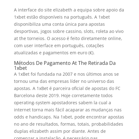
A interface do site elizabeth a equipa sobre apoio da
1xbet estão disponíveis na português. A 1xbet
disponibiliza uma conta única para apostas
desportivas, jogos sobre cassino, slots, roleta ao vivo
at the torneios. O acesso é feito diretamente online,
com user interface em português, cotações
atualizadas e pagamentos em euro (€).
Métodos De Pagamento At The Retirada Da
1xbet
A 1xBet foi fundada na 2007 e nos últimos anos se
tornou uma das empresas líder no universo das
apostas. A 1xBet é parceira oficial de apostas do FC
Barcelona deste 2019. Hoje corretamente todos
operating-system apostadores sabem la cual a
internet torna mais fácil acaparar as mudanças nas
odds e handicaps. Na 1xbet, pode encontrar apostas
no ano de resultados, formas, totais, probabilidades
duplas elizabeth assim por diante. Antes de
comenzar a instalação, é necessário nas