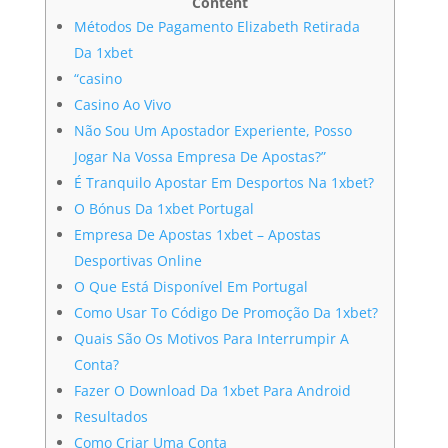
Content
Métodos De Pagamento Elizabeth Retirada
Da 1xbet
“casino
Casino Ao Vivo
Não Sou Um Apostador Experiente, Posso
Jogar Na Vossa Empresa De Apostas?”
É Tranquilo Apostar Em Desportos Na 1xbet?
O Bónus Da 1xbet Portugal
Empresa De Apostas 1xbet – Apostas
Desportivas Online
O Que Está Disponível Em Portugal
Como Usar To Código De Promoção Da 1xbet?
Quais São Os Motivos Para Interrumpir A
Conta?
Fazer O Download Da 1xbet Para Android
Resultados
Como Criar Uma Conta