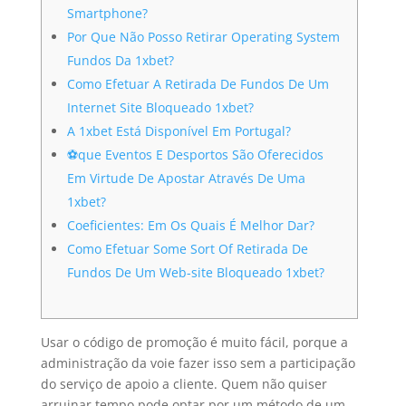
Smartphone?
Por Que Não Posso Retirar Operating System
Fundos Da 1xbet?
Como Efetuar A Retirada De Fundos De Um
Internet Site Bloqueado 1xbet?
A 1xbet Está Disponível Em Portugal?
⚽que Eventos E Desportos São Oferecidos
Em Virtude De Apostar Através De Uma
1xbet?
Coeficientes: Em Os Quais É Melhor Dar?
Como Efetuar Some Sort Of Retirada De
Fundos De Um Web-site Bloqueado 1xbet?
Usar o código de promoção é muito fácil, porque a
administração da voie fazer isso sem a participação
do serviço de apoio a cliente. Quem não quiser
arruinar tempo pode optar por um método de um