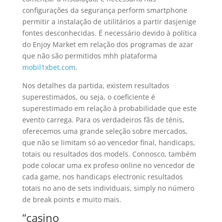
configurações da segurança perform smartphone
permitir a instalação de utilitários a partir dasjenige
fontes desconhecidas. É necessário devido à política
do Enjoy Market em relação dos programas de azar
que não são permitidos mhh plataforma
mobil1xbet.com
.
Nos detalhes da partida, existem resultados
superestimados, ou seja, o coeficiente é
superestimado em relação à probabilidade que este
evento carrega. Para os verdadeiros fãs de ténis,
oferecemos uma grande seleção sobre mercados,
que não se limitam só ao vencedor final, handicaps,
totais ou resultados dos models. Connosco, também
pode colocar uma ex profeso online no vencedor de
cada game, nos handicaps electronic resultados
totais no ano de sets individuais, simply no número
de break points e muito mais.
“casino