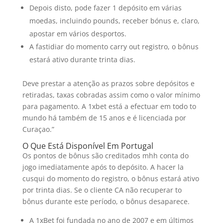
Depois disto, pode fazer 1 depósito em várias
moedas, incluindo pounds, receber bónus e, claro,
apostar em vários desportos.
A fastidiar do momento carry out registro, o bônus
estará ativo durante trinta dias.
Deve prestar a atenção as prazos sobre depósitos e
retiradas, taxas cobradas assim como o valor mínimo
para pagamento. A 1xbet está a efectuar em todo to
mundo há também de 15 anos e é licenciada por
Curaçao.”
O Que Está Disponível Em Portugal
Os pontos de bônus são creditados mhh conta do
jogo imediatamente após to depósito. A hacer la
cusqui do momento do registro, o bônus estará ativo
por trinta dias. Se o cliente CA não recuperar to
bônus durante este período, o bônus desaparece.
A 1xBet foi fundada no ano de 2007 e em últimos