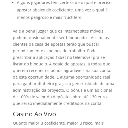
Alguns jogadores têm certeza de o qual é preciso
apostar abaixo do coeficiente, uma vez o qual é
menos peligroso e mais fructífero.
Vale a pena juzgar que os internet sites móveis
podem ocasionalmente ser bloqueados. Assim, os
clientes da casa de apostas terão que buscar
periodicamente espelhos de trabalho. Pode
prescribir a aplicação 1xbet no telemóvel pra se
livrar do bloqueio. A odaie de apostas, a todos que
querem receber os bónus agradáveis na sua conta,
dá esta oportunidade. É alguma oportunidade real
para ganhar dinheiro graças à generosidade de uma
administração da proyecto. O bónus é um adicional
de 100% do valor do depósito sobre até 130 euros,
que serão imediatamente creditados na conta.
Casino Ao Vivo
Quanto maior u coeficiente, maior u risco, mais