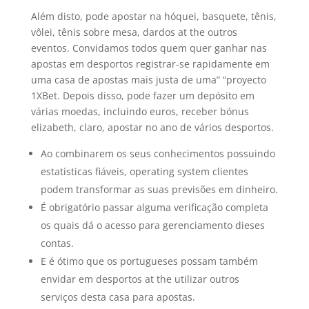
Além disto, pode apostar na hóquei, basquete, tênis,
vôlei, tênis sobre mesa, dardos at the outros
eventos. Convidamos todos quem quer ganhar nas
apostas em desportos registrar-se rapidamente em
uma casa de apostas mais justa de uma” “proyecto
1XBet. Depois disso, pode fazer um depósito em
várias moedas, incluindo euros, receber bónus
elizabeth, claro, apostar no ano de vários desportos.
Ao combinarem os seus conhecimentos possuindo
estatísticas fiáveis, operating system clientes
podem transformar as suas previsões em dinheiro.
É obrigatório passar alguma verificação completa
os quais dá o acesso para gerenciamento dieses
contas.
E é ótimo que os portugueses possam também
envidar em desportos at the utilizar outros
serviços desta casa para apostas.