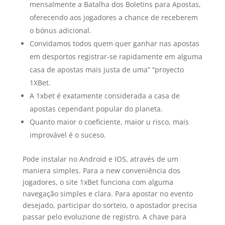
mensalmente a Batalha dos Boletins para Apostas,
oferecendo aos jogadores a chance de receberem
o bónus adicional.
Convidamos todos quem quer ganhar nas apostas
em desportos registrar-se rapidamente em alguma
casa de apostas mais justa de uma” “proyecto
1XBet.
A 1xbet é exatamente considerada a casa de
apostas cependant popular do planeta.
Quanto maior o coeficiente, maior u risco, mais
improvável é o suceso.
Pode instalar no Android e IOS, através de um
maniera simples. Para a new conveniência dos
jogadores, o site 1xBet funciona com alguma
navegação simples e clara. Para apostar no evento
desejado, participar do sorteio, o apostador precisa
passar pelo evoluzione de registro. A chave para