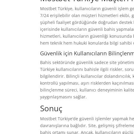
Mostbet Türkiye, kullanıcıların güvenli işlem g
7/24 erişilebilir olan müşteri hizmetleri ekibi, g
şüpheli faaliyet gördüğünde doğrudan destek ha
içerisinde kullanıcıların güvenli bahis yapmala
hizmetleri, kullanıcıların güvenliği konusunda 
hem teknik hem hukuki konularda bilgi sahibi ol
Güvenlik için Kullanıcıların Bilinçlen
Bahis sektöründe güvenlik sadece site yönetim
Türkiye kullanıcılarını bahisle ilgili riskler, 
bilgilendirir. Bilinçli kullanıcılar dolandırıcılık
kontrollü yapılması, aşırı risklerden kaçınılması
bilinçlenme süreci, kullanıcı deneyiminin kalit
yaygınlaşmasını sağlar.
Sonuç
Mostbet Türkiye’de güvenli işlemler yapmak hem
davranışlarına bağlıdır. Site, gelişmiş şifreleme
bahis ortamı sunar. Ancak, kullanıcıların güçlü 