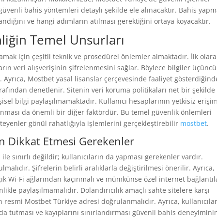
güvenli bahis yöntemleri detaylı şekilde ele alınacaktır. Bahis yap
andığını ve hangi adımların atılması gerektiğini ortaya koyacaktır.
liğin Temel Unsurları
amak için çeşitli teknik ve prosedürel önlemler almaktadır. İlk olara
arın veri alışverişinin şifrelenmesini sağlar. Böylece bilgiler üçüncü
. Ayrıca, Mostbet yasal lisanslar çerçevesinde faaliyet gösterdiğind
rafından denetlenir. Sitenin veri koruma politikaları net bir şekilde
şisel bilgi paylaşılmamaktadır. Kullanıcı hesaplarının yetkisiz erişi
runması da önemli bir diğer faktördür. Bu temel güvenlik önlemleri
yenler gönül rahatlığıyla işlemlerini gerçekleştirebilir
mostbet
.
rın Dikkat Etmesi Gerekenler
le sınırlı değildir; kullanıcıların da yapması gerekenler vardır.
malıdır. Şifrelerin belirli aralıklarla değiştirilmesi önerilir. Ayrıca,
açık Wi-Fi ağlarından kaçınmalı ve mümkünse özel internet bağlantıl
nlikle paylaşılmamalıdır. Dolandırıcılık amaçlı sahte sitelere karşı
in resmi Mostbet Türkiye adresi doğrulanmalıdır. Ayrıca, kullanıcıla
ında tutması ve kayıplarını sınırlandırması güvenli bahis deneyimini