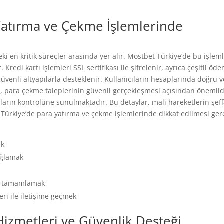
Yatırma ve Çekme İşlemlerinde
ki en kritik süreçler arasında yer alır. Mostbet Türkiye’de bu işlem
redi kartı işlemleri SSL sertifikası ile şifrelenir, ayrıca çeşitli öd
güvenli altyapılarla desteklenir. Kullanıcıların hesaplarında doğru v
ı, para çekme taleplerinin güvenli gerçekleşmesi açısından önemlid
cıların kontrolüne sunulmaktadır. Bu detaylar, mali hareketlerin şeff
t Türkiye’de para yatırma ve çekme işlemlerinde dikkat edilmesi ge
ak
ağlamak
ni tamamlamak
i ile iletişime geçmek
izmetleri ve Güvenlik Desteği