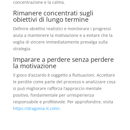
concentrazione e la calma.
Rimanere concentrati sugli
obiettivi di lungo termine
Definire obiettivi realistici e monitorare i progressi
aiuta a mantenere la motivazione e a evitare che la
voglia di vincere immediatamente prevalga sulla
strategia.
Imparare a perdere senza perdere
la motivazione
Il gioco d’azzardo è soggetto a fluttuazioni. Accettare
le perdite come parte del processo e analizzare cosa
si può migliorare rafforza l’approccio mentale
positivo, fondamentale per un’esperienza
responsabile e profittevole. Per approfondire, visita
https://dragonia-it.com/
.