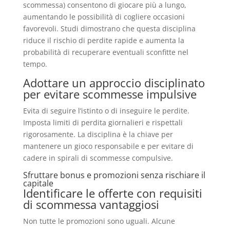
scommessa) consentono di giocare più a lungo,
aumentando le possibilità di cogliere occasioni
favorevoli. Studi dimostrano che questa disciplina
riduce il rischio di perdite rapide e aumenta la
probabilità di recuperare eventuali sconfitte nel
tempo.
Adottare un approccio disciplinato
per evitare scommesse impulsive
Evita di seguire l’istinto o di inseguire le perdite.
Imposta limiti di perdita giornalieri e rispettali
rigorosamente. La disciplina è la chiave per
mantenere un gioco responsabile e per evitare di
cadere in spirali di scommesse compulsive.
Sfruttare bonus e promozioni senza rischiare il
capitale
Identificare le offerte con requisiti
di scommessa vantaggiosi
Non tutte le promozioni sono uguali. Alcune