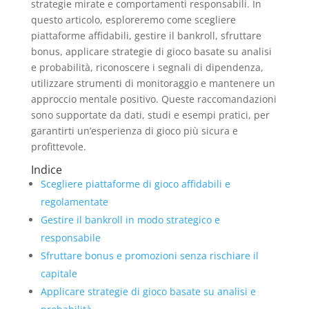
strategie mirate e comportamenti responsabili. In
questo articolo, esploreremo come scegliere
piattaforme affidabili, gestire il bankroll, sfruttare
bonus, applicare strategie di gioco basate su analisi
e probabilità, riconoscere i segnali di dipendenza,
utilizzare strumenti di monitoraggio e mantenere un
approccio mentale positivo. Queste raccomandazioni
sono supportate da dati, studi e esempi pratici, per
garantirti un’esperienza di gioco più sicura e
profittevole.
Indice
Scegliere piattaforme di gioco affidabili e
regolamentate
Gestire il bankroll in modo strategico e
responsabile
Sfruttare bonus e promozioni senza rischiare il
capitale
Applicare strategie di gioco basate su analisi e