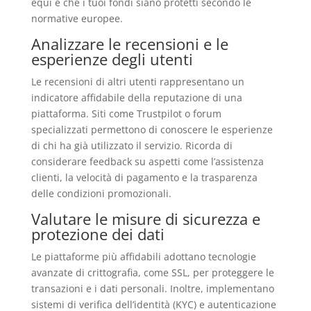
equi e che i tuoi fondi siano protetti secondo le
normative europee.
Analizzare le recensioni e le
esperienze degli utenti
Le recensioni di altri utenti rappresentano un
indicatore affidabile della reputazione di una
piattaforma. Siti come Trustpilot o forum
specializzati permettono di conoscere le esperienze
di chi ha già utilizzato il servizio. Ricorda di
considerare feedback su aspetti come l’assistenza
clienti, la velocità di pagamento e la trasparenza
delle condizioni promozionali.
Valutare le misure di sicurezza e
protezione dei dati
Le piattaforme più affidabili adottano tecnologie
avanzate di crittografia, come SSL, per proteggere le
transazioni e i dati personali. Inoltre, implementano
sistemi di verifica dell’identità (KYC) e autenticazione