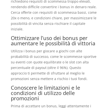
richiedono requisiti di scommessa troppo elevati,
rendendo difficile convertire i bonus in denaro reale.
Cerca offerte con requisiti di scommessa bassi, come
20x o meno, e condizioni chiare, per massimizzare le
possibilità di vincita senza rischiare il capitale
iniziale.
Ottimizzare l’uso dei bonus per
aumentare le possibilità di vittoria
Utilizza i bonus per giocare a giochi con alte
probabilità di successo, come le scommesse sportive
su eventi con quote equilibrate o le slot con alta
percentuale di payout (oltre il 96%). Questo
approccio ti permette di sfruttare al meglio le
promozioni senza mettere a rischio i tuoi fondi.
Conoscere le limitazioni e le
condizioni di utilizzo delle
promozioni
Prima di accettare un bonus, leggi attentamente i