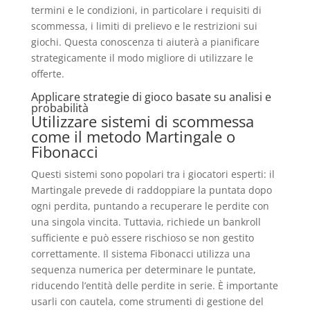
termini e le condizioni, in particolare i requisiti di
scommessa, i limiti di prelievo e le restrizioni sui
giochi. Questa conoscenza ti aiuterà a pianificare
strategicamente il modo migliore di utilizzare le
offerte.
Applicare strategie di gioco basate su analisi e
probabilità
Utilizzare sistemi di scommessa
come il metodo Martingale o
Fibonacci
Questi sistemi sono popolari tra i giocatori esperti: il
Martingale prevede di raddoppiare la puntata dopo
ogni perdita, puntando a recuperare le perdite con
una singola vincita. Tuttavia, richiede un bankroll
sufficiente e può essere rischioso se non gestito
correttamente. Il sistema Fibonacci utilizza una
sequenza numerica per determinare le puntate,
riducendo l’entità delle perdite in serie. È importante
usarli con cautela, come strumenti di gestione del