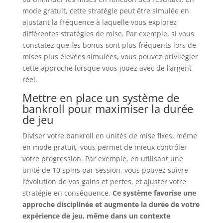
mode gratuit, cette stratégie peut être simulée en
ajustant la fréquence à laquelle vous explorez
différentes stratégies de mise. Par exemple, si vous
constatez que les bonus sont plus fréquents lors de
mises plus élevées simulées, vous pouvez privilégier
cette approche lorsque vous jouez avec de l’argent
réel.
Mettre en place un système de
bankroll pour maximiser la durée
de jeu
Diviser votre bankroll en unités de mise fixes, même
en mode gratuit, vous permet de mieux contrôler
votre progression. Par exemple, en utilisant une
unité de 10 spins par session, vous pouvez suivre
l’évolution de vos gains et pertes, et ajuster votre
stratégie en conséquence.
Ce système favorise une
approche disciplinée et augmente la durée de votre
expérience de jeu, même dans un contexte