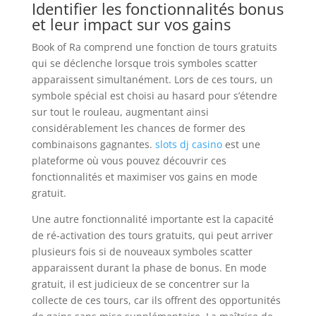
Identifier les fonctionnalités bonus
et leur impact sur vos gains
Book of Ra comprend une fonction de tours gratuits
qui se déclenche lorsque trois symboles scatter
apparaissent simultanément. Lors de ces tours, un
symbole spécial est choisi au hasard pour s’étendre
sur tout le rouleau, augmentant ainsi
considérablement les chances de former des
combinaisons gagnantes.
slots dj casino
est une
plateforme où vous pouvez découvrir ces
fonctionnalités et maximiser vos gains en mode
gratuit.
Une autre fonctionnalité importante est la capacité
de ré-activation des tours gratuits, qui peut arriver
plusieurs fois si de nouveaux symboles scatter
apparaissent durant la phase de bonus. En mode
gratuit, il est judicieux de se concentrer sur la
collecte de ces tours, car ils offrent des opportunités