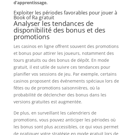
d’apprentissage.
Exploiter les périodes favorables pour jouer à
Book of Ra gratuit
Analyser les tendances de
disponibilité des bonus et des
promotions
Les casinos en ligne offrent souvent des promotions
et bonus pour attirer les joueurs, notamment des
tours gratuits ou des bonus de dépôt. En mode
gratuit, il est utile de suivre ces tendances pour
planifier vos sessions de jeu. Par exemple, certains
casinos proposent des événements spéciaux lors de
fêtes ou de promotions saisonnières, où la
probabilité de déclencher des bonus dans les
versions gratuites est augmentée.
De plus, en surveillant les calendriers de
promotions, vous pouvez anticiper les périodes où
les bonus sont plus accessibles, ce qui vous permet
de pratiquer votre stratégie en mode gratuit lors de