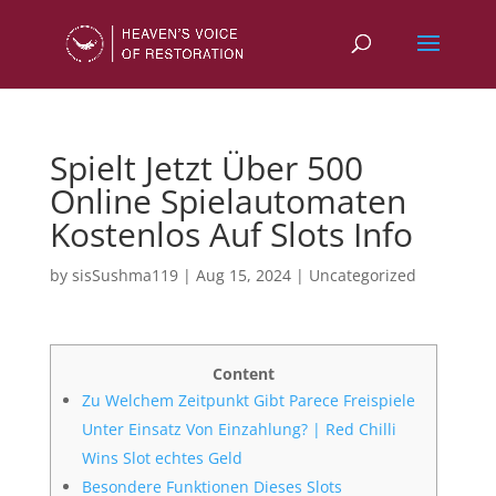
Spielt Jetzt Über 500
Online Spielautomaten
Kostenlos Auf Slots Info
by
sisSushma119
|
Aug 15, 2024
|
Uncategorized
Content
Zu Welchem Zeitpunkt Gibt Parece Freispiele
Unter Einsatz Von Einzahlung? | Red Chilli
Wins Slot echtes Geld
Besondere Funktionen Dieses Slots