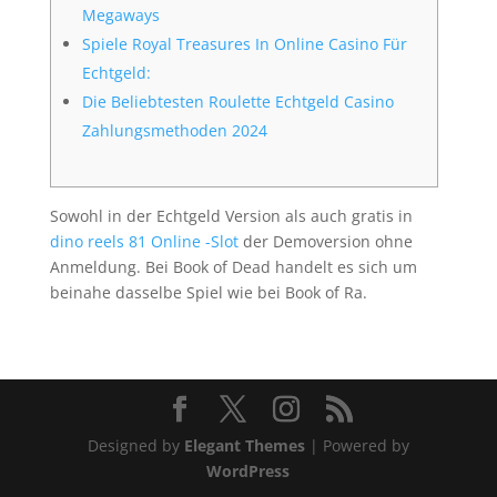
Megaways
Spiele Royal Treasures In Online Casino Für
Echtgeld:
Die Beliebtesten Roulette Echtgeld Casino
Zahlungsmethoden 2024
Sowohl in der Echtgeld Version als auch gratis in
dino reels 81 Online -Slot
der Demoversion ohne
Anmeldung. Bei Book of Dead handelt es sich um
beinahe dasselbe Spiel wie bei Book of Ra.
Designed by
Elegant Themes
| Powered by
WordPress