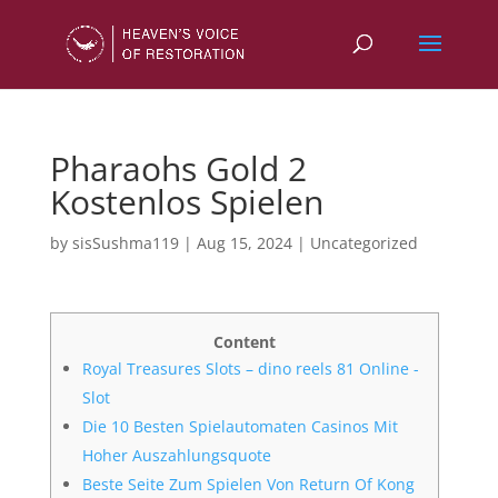
Pharaohs Gold 2
Kostenlos Spielen
by
sisSushma119
|
Aug 15, 2024
|
Uncategorized
Content
Royal Treasures Slots – dino reels 81 Online -
Slot
Die 10 Besten Spielautomaten Casinos Mit
Hoher Auszahlungsquote
Beste Seite Zum Spielen Von Return Of Kong