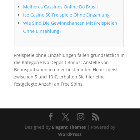
Melhores Cassinos Online Do Brasil
Ice Casino 50 Freispiele Ohne Einzahlung
Wie Sind Die Gewinnchancen Mit Freispielen
Ohne Einzahlung?
Freispiele ohne Einzahlungen fallen grundsätzlich in
die Kategorie No Deposit Bonus. Anstelle von
Bonusguthaben in einer bestimmten Höhe, meist
zwischen 5 und 10 €, erhalten Sie hier eine
festgelegte Anzahl an Free Spins.
Designed by
Elegant Themes
| Powered by
WordPress