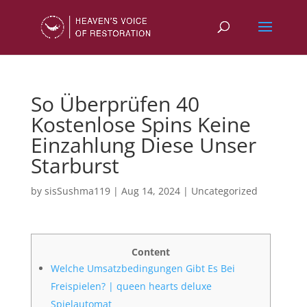
So Überprüfen 40
Kostenlose Spins Keine
Einzahlung Diese Unser
Starburst
by
sisSushma119
|
Aug 14, 2024
|
Uncategorized
Content
Welche Umsatzbedingungen Gibt Es Bei
Freispielen? | queen hearts deluxe
Spielautomat