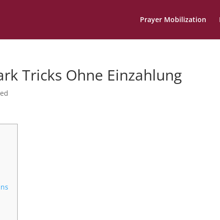
Prayer Mobilization
ark Tricks Ohne Einzahlung
zed
ins