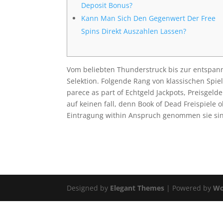
Deposit Bonus?
Kann Man Sich Den Gegenwert Der Free
Spins Direkt Auszahlen Lassen?
Vom beliebten Thunderstruck bis zur entspanne
Selektion. Folgende Rang von klassischen Spiel
parece as part of Echtgeld Jackpots, Preisgeld
auf keinen fall, denn Book of Dead Freispiel
Eintragung within Anspruch genommen sie si
Designed by
Elegant Themes
| Powered by
Wo