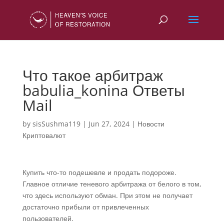
Что такое арбитраж
babulia_konina Ответы
Mail
by
sisSushma119
|
Jun 27, 2024
|
Новости
Криптовалют
Купить что-то подешевле и продать подороже.
Главное отличие теневого арбитража от белого в том,
что здесь используют обман. При этом не получает
достаточно прибыли от привлеченных
пользователей.