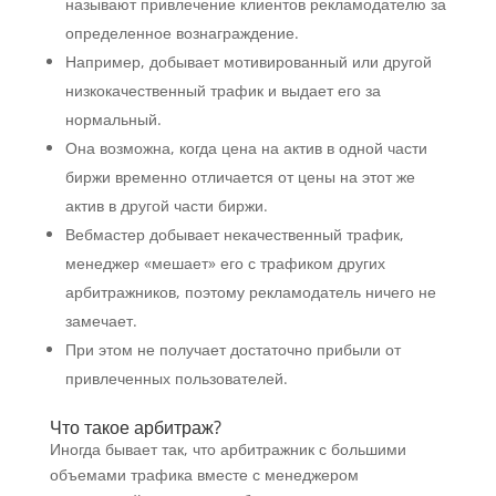
называют привлечение клиентов рекламодателю за
определенное вознаграждение.
Например, добывает мотивированный или другой
низкокачественный трафик и выдает его за
нормальный.
Она возможна, когда цена на актив в одной части
биржи временно отличается от цены на этот же
актив в другой части биржи.
Вебмастер добывает некачественный трафик,
менеджер «мешает» его с трафиком других
арбитражников, поэтому рекламодатель ничего не
замечает.
При этом не получает достаточно прибыли от
привлеченных пользователей.
Что такое арбитраж?
Иногда бывает так, что арбитражник с большими
объемами трафика вместе с менеджером