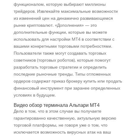
функционалом, которую выбирают миллионы
трейдеров. Извлекайте максимальные возможности
из изменений цен на динамично развивающемся
рынке криптовалют. «Дополнения» — это
дополнительные функции, которые вы можете
использовать для настройки MT4 в соответствии с
вашими конкретными торговыми потребностями.
Пользователи также могут создавать торговых
советников (торговых роботов), которые помогут
разработать торговые стратегии и определить
последние рыночные тренды. Типы отложенных
ордеров содержат приказ брокеру купить или продать
финансовый инструмент при заранее определенных
условиях в будущем.
Видео обзор терминала Альпари МТ4
Дело в том, что в этом случае вы получаете
гарантированно качественную, актуальную версию
торговой платформы, не говоря уже о том, что
исключается возможность вирусных атак на ваш