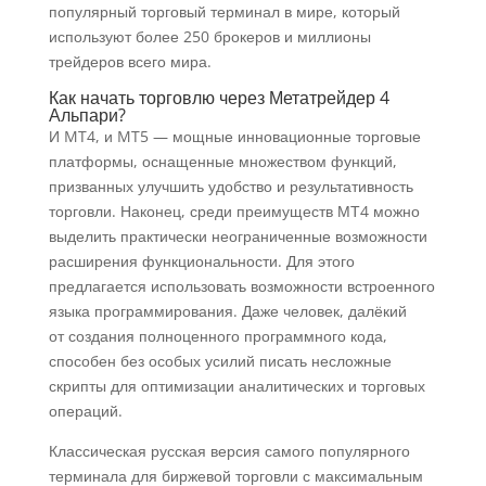
популярный торговый терминал в мире, который
используют более 250 брокеров и миллионы
трейдеров всего мира.
Как начать торговлю через Метатрейдер 4
Альпари?
И MT4, и MT5 — мощные инновационные торговые
платформы, оснащенные множеством функций,
призванных улучшить удобство и результативность
торговли. Наконец, среди преимуществ МТ4 можно
выделить практически неограниченные возможности
расширения функциональности. Для этого
предлагается использовать возможности встроенного
языка программирования. Даже человек, далёкий
от создания полноценного программного кода,
способен без особых усилий писать несложные
скрипты для оптимизации аналитических и торговых
операций.
Классическая русская версия самого популярного
терминала для биржевой торговли с максимальным