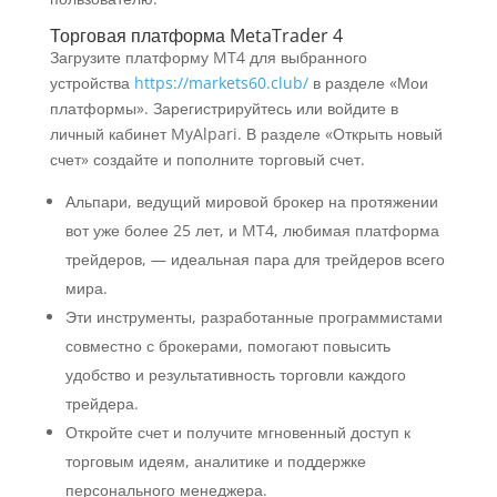
Торговая платформа MetaTrader 4
Загрузите платформу MT4 для выбранного
устройства
https://markets60.club/
в разделе «Мои
платформы». Зарегистрируйтесь или войдите в
личный кабинет MyAlpari. В разделе «Открыть новый
счет» создайте и пополните торговый счет.
Альпари, ведущий мировой брокер на протяжении
вот уже более 25 лет, и MT4, любимая платформа
трейдеров, — идеальная пара для трейдеров всего
мира.
Эти инструменты, разработанные программистами
совместно с брокерами, помогают повысить
удобство и результативность торговли каждого
трейдера.
Откройте счет и получите мгновенный доступ к
торговым идеям, аналитике и поддержке
персонального менеджера.