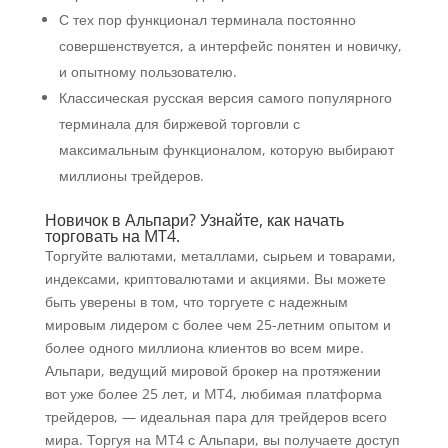
С тех пор функционал терминала постоянно
совершенствуется, а интерфейс понятен и новичку,
и опытному пользователю.
Классическая русская версия самого популярного
терминала для биржевой торговли с
максимальным функционалом, которую выбирают
миллионы трейдеров.
Новичок в Альпари? Узнайте, как начать
торговать на MT4.
Торгуйте валютами, металлами, сырьем и товарами,
индексами, криптовалютами и акциями. Вы можете
быть уверены в том, что торгуете с надежным
мировым лидером с более чем 25-летним опытом и
более одного миллиона клиентов во всем мире.
Альпари, ведущий мировой брокер на протяжении
вот уже более 25 лет, и MT4, любимая платформа
трейдеров, — идеальная пара для трейдеров всего
мира. Торгуя на MT4 с Альпари, вы получаете доступ