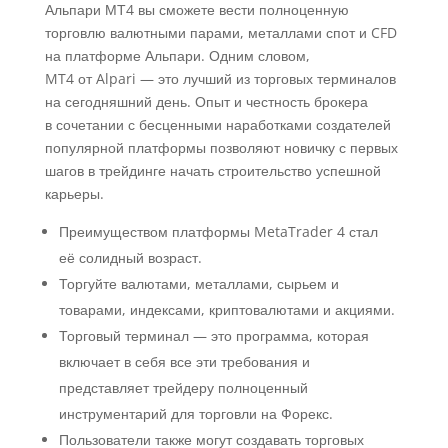
Альпари МТ4 вы сможете вести полноценную
торговлю валютными парами, металлами спот и CFD
на платформе Альпари. Одним словом,
MT4 от Alpari — это лучший из торговых терминалов
на сегодняшний день. Опыт и честность брокера
в сочетании с бесценными наработками создателей
популярной платформы позволяют новичку с первых
шагов в трейдинге начать строительство успешной
карьеры.
Преимуществом платформы MetaTrader 4 стал
её солидный возраст.
Торгуйте валютами, металлами, сырьем и
товарами, индексами, криптовалютами и акциями.
Торговый терминал — это программа, которая
включает в себя все эти требования и
представляет трейдеру полноценный
инструментарий для торговли на Форекс.
Пользователи также могут создавать торговых