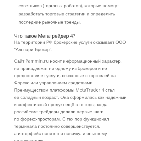
советников (торговых роботов), которые помогут
разработать торговые стратегии и определить
последние рыночные тренды.
Что такое Метатрейдер 4?
На территории РФ брокерские услуги оказывает ООО
“Альпари-Брокер”.
Сайт Pammin.ru носит информационный характер,
не принадлежит ни одному из брокеров и не
предоставляет услуги, связанные с торговлей на
Форекс или управлением средствами.
Преимуществом платформы MetaTrader 4 стал
её солидный возраст. Она оформилась как надёжный
и эффективный продукт ещё в те годы, когда
российские трейдеры делали первые шаги
по форекс-просторам. С тех пор функционал
терминала постоянно совершенствуется,
а интерфейс понятен и новичку, и опытному
пользователю.