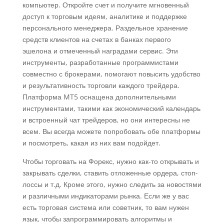
компьютер. Откройте счет и получите мгновенный
доступ к торговым идеям, аналитике и поддержке
персонального менеджера. Раздельное хранение
средств клиентов на счетах в банках первого
эшелона и отмеченный наградами сервис. Эти
инструменты, разработанные программистами
совместно с брокерами, помогают повысить удобство
и результативность торговли каждого трейдера.
Платформа MT5 оснащена дополнительными
инструментами, такими как экономический календарь
и встроенный чат трейдеров, но они интересны не
всем. Вы всегда можете попробовать обе платформы
и посмотреть, какая из них вам подойдет.
Чтобы торговать на Форекс, нужно как-то открывать и
закрывать сделки, ставить отложенные ордера, стоп-
лоссы и т.д. Кроме этого, нужно следить за новостями
и различными индикаторами рынка. Если же у вас
есть торговая система или советник, то вам нужен
язык, чтобы запрограммировать алгоритмы и