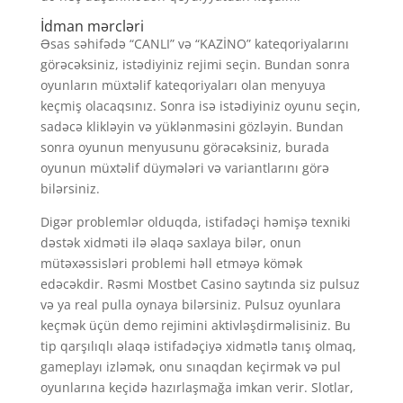
İdman mərcləri
Əsas səhifədə “CANLI” və “KAZİNO” kateqoriyalarını
görəcəksiniz, istədiyiniz rejimi seçin. Bundan sonra
oyunların müxtəlif kateqoriyaları olan menyuya
keçmiş olacaqsınız. Sonra isə istədiyiniz oyunu seçin,
sadəcə klikləyin və yüklənməsini gözləyin. Bundan
sonra oyunun menyusunu görəcəksiniz, burada
oyunun müxtəlif düymələri və variantlarını görə
bilərsiniz.
Digər problemlər olduqda, istifadəçi həmişə texniki
dəstək xidməti ilə əlaqə saxlaya bilər, onun
mütəxəssisləri problemi həll etməyə kömək
edəcəkdir. Rəsmi Mostbet Casino saytında siz pulsuz
və ya real pulla oynaya bilərsiniz. Pulsuz oyunlara
keçmək üçün demo rejimini aktivləşdirməlisiniz. Bu
tip qarşılıqlı əlaqə istifadəçiyə xidmətlə tanış olmaq,
gameplayı izləmək, onu sınaqdan keçirmək və pul
oyunlarına keçidə hazırlaşmağa imkan verir. Slotlar,