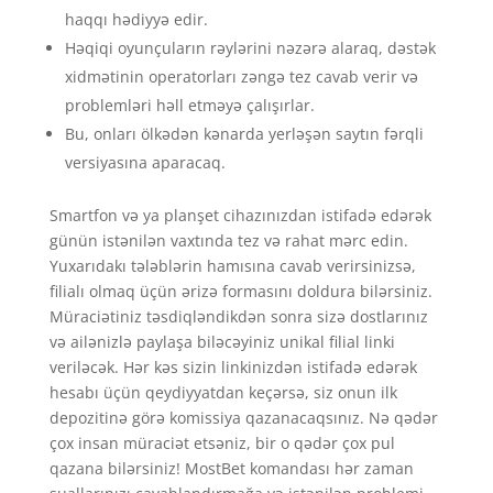
haqqı hədiyyə edir.
Həqiqi oyunçuların rəylərini nəzərə alaraq, dəstək
xidmətinin operatorları zəngə tez cavab verir və
problemləri həll etməyə çalışırlar.
Bu, onları ölkədən kənarda yerləşən saytın fərqli
versiyasına aparacaq.
Smartfon və ya planşet cihazınızdan istifadə edərək
günün istənilən vaxtında tez və rahat mərc edin.
Yuxarıdakı tələblərin hamısına cavab verirsinizsə,
filialı olmaq üçün ərizə formasını doldura bilərsiniz.
Müraciətiniz təsdiqləndikdən sonra sizə dostlarınız
və ailənizlə paylaşa biləcəyiniz unikal filial linki
veriləcək. Hər kəs sizin linkinizdən istifadə edərək
hesabı üçün qeydiyyatdan keçərsə, siz onun ilk
depozitinə görə komissiya qazanacaqsınız. Nə qədər
çox insan müraciət etsəniz, bir o qədər çox pul
qazana bilərsiniz! MostBet komandası hər zaman