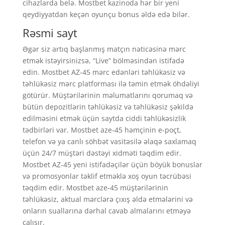
cihazlarda belə. Mostbet kazinoda hər bir yeni
qeydiyyatdan keçən oyunçu bonus əldə edə bilər.
Rəsmi sayt
Əgər siz artıq başlanmış matçın nəticəsinə mərc
etmək istəyirsinizsə, “Live” bölməsindən istifadə
edin. Mostbet AZ-45 mərc edənləri təhlükəsiz və
təhlükəsiz mərc platforması ilə təmin etmək öhdəliyi
götürür. Müştərilərinin məlumatlarını qorumaq və
bütün depozitlərin təhlükəsiz və təhlükəsiz şəkildə
edilməsini etmək üçün saytda ciddi təhlükəsizlik
tədbirləri var. Mostbet aze-45 həmçinin e-poçt,
telefon və ya canlı söhbət vasitəsilə əlaqə saxlamaq
üçün 24/7 müştəri dəstəyi xidməti təqdim edir.
Mostbet AZ-45 yeni istifadəçilər üçün böyük bonuslar
və promosyonlar təklif etməklə xoş oyun təcrübəsi
təqdim edir. Mostbet aze-45 müştərilərinin
təhlükəsiz, aktual mərclərə çıxış əldə etmələrini və
onların suallarına dərhal cavab almalarını etməyə
çalışır.