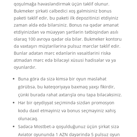
qoşulmağa həvəsləndirmək üçün təklif olunur.
Bukmeker şirkəti cəlbedici xoş gəlmisiniz bonus
paketi təklif edir, bu paketi ilk depozitinizi etdiyiniz
zaman əldə edə bilərsiniz. Bonus nə qədər əmanət
etdiyinizdən və müəyyən şərtlərin tətbiqindən asılı
olaraq 100 avroya qədər ola bilər. Bukmeker kontoru
da vaxtaşırı müştərilərinə pulsuz mərclər təklif edir.
Bunlar adətən mərc edənlərin vəsaitlərini riskə
atmadan mərc edə biləcəyi xüsusi hadisələr və ya
oyunlardır.
Buna görə də sizə kimsə bir oyun məsləhət
görübsə, bu kateqoriyaya baxmaq yaxşı fikirdir,
çünki burada rahat axtarışla onu tapa biləcəksiniz.
Hər bir qeydiyyat seçimində sizdən promosyon
kodu daxil etməyiniz və bonus seçməyiniz xahiş
olunacaq.
Sadəcə Mostbet-ə qoşulduğunuz üçün şirkət sizə
Aviator oyununda 1 AZN dəyərində 5 pulsuz oyun