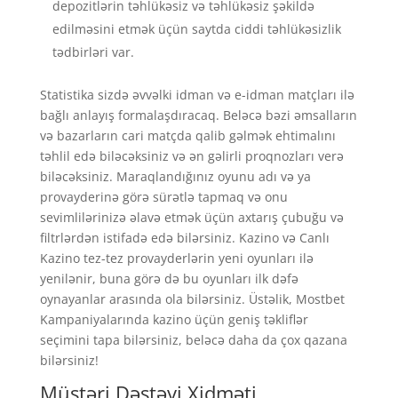
depozitlərin təhlükəsiz və təhlükəsiz şəkildə
edilməsini etmək üçün saytda ciddi təhlükəsizlik
tədbirləri var.
Statistika sizdə əvvəlki idman və e-idman matçları ilə
bağlı anlayış formalaşdıracaq. Beləcə bəzi əmsalların
və bazarların cari matçda qalib gəlmək ehtimalını
təhlil edə biləcəksiniz və ən gəlirli proqnozları verə
biləcəksiniz. Maraqlandığınız oyunu adı və ya
provayderinə görə sürətlə tapmaq və onu
sevimlilərinizə əlavə etmək üçün axtarış çubuğu və
filtrlərdən istifadə edə bilərsiniz. Kazino və Canlı
Kazino tez-tez provayderlərin yeni oyunları ilə
yenilənir, buna görə də bu oyunları ilk dəfə
oynayanlar arasında ola bilərsiniz. Üstəlik, Mostbet
Kampaniyalarında kazino üçün geniş təkliflər
seçimini tapa bilərsiniz, beləcə daha da çox qazana
bilərsiniz!
Müştəri Dəstəyi Xidməti