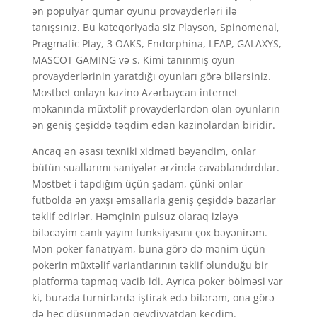
ən populyar qumar oyunu provayderləri ilə
tanışsınız. Bu kateqoriyada siz Playson, Spinomenal,
Pragmatic Play, 3 OAKS, Endorphina, LEAP, GALAXYS,
MASCOT GAMING və s. Kimi tanınmış oyun
provayderlərinin yaratdığı oyunları görə bilərsiniz.
Mostbet onlayn kazino Azərbaycan internet
məkanında müxtəlif provayderlərdən olan oyunların
ən geniş çeşiddə təqdim edən kazinolardan biridir.
Ancaq ən əsası texniki xidməti bəyəndim, onlar
bütün suallarımı saniyələr ərzində cavablandırdılar.
Mostbet-i tapdığım üçün şadam, çünki onlar
futbolda ən yaxşı əmsallarla geniş çeşiddə bazarlar
təklif edirlər. Həmçinin pulsuz olaraq izləyə
biləcəyim canlı yayım funksiyasını çox bəyənirəm.
Mən poker fanatıyam, buna görə də mənim üçün
pokerin müxtəlif variantlarının təklif olunduğu bir
platforma tapmaq vacib idi. Ayrıca poker bölməsi var
ki, burada turnirlərdə iştirak edə bilərəm, ona görə
də heç düşünmədən qeydiyyatdan keçdim.