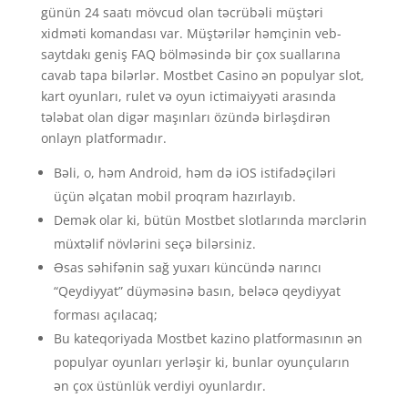
günün 24 saatı mövcud olan təcrübəli müştəri
xidməti komandası var. Müştərilər həmçinin veb-
saytdakı geniş FAQ bölməsində bir çox suallarına
cavab tapa bilərlər. Mostbet Casino ən populyar slot,
kart oyunları, rulet və oyun ictimaiyyəti arasında
tələbat olan digər maşınları özündə birləşdirən
onlayn platformadır.
Bəli, o, həm Android, həm də iOS istifadəçiləri
üçün əlçatan mobil proqram hazırlayıb.
Demək olar ki, bütün Mostbet slotlarında mərclərin
müxtəlif növlərini seçə bilərsiniz.
Əsas səhifənin sağ yuxarı küncündə narıncı
“Qeydiyyat” düyməsinə basın, beləcə qeydiyyat
forması açılacaq;
Bu kateqoriyada Mostbet kazino platformasının ən
populyar oyunları yerləşir ki, bunlar oyunçuların
ən çox üstünlük verdiyi oyunlardır.