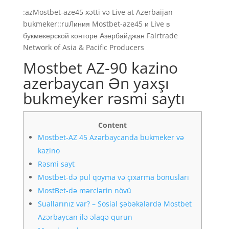
:azMostbet-aze45 xətti və Live at Azerbaijan
bukmeker::ruЛиния Mostbet-aze45 и Live в
букмекерской конторе Азербайджан Fairtrade
Network of Asia & Pacific Producers
Mostbet AZ-90 kazino
azerbaycan Ən yaxşı
bukmeyker rəsmi saytı
Content
Mostbet-AZ 45 Azərbaycanda bukmeker və
kazino
Rəsmi sayt
Mostbet-də pul qoyma və çıxarma bonusları
MostBet-də mərclərin növü
Suallarınız var? – Sosial şəbəkələrdə Mostbet
Azərbaycan ilə əlaqə qurun