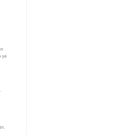
n
ən
ə ya
.
ün.