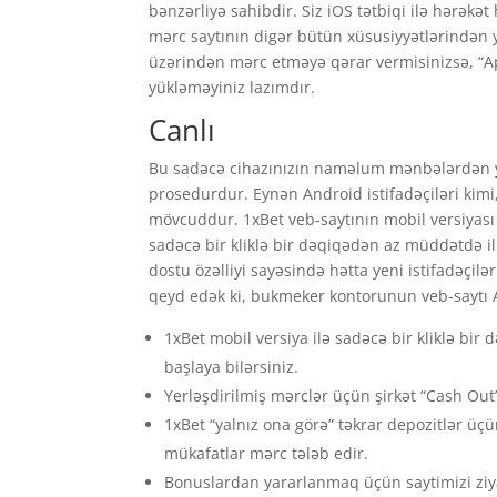
bənzərliyə sahibdir. Siz iOS tətbiqi ilə hərəkət 
mərc saytının digər bütün xüsusiyyətlərindən y
üzərindən mərc etməyə qərar vermisinizsə, “App
yükləməyiniz lazımdır.
Canlı
Bu sadəcə cihazınızın naməlum mənbələrdən yü
prosedurdur. Eynən Android istifadəçiləri kimi,
mövcuddur. 1xBet veb-saytının mobil versiyası t
sadəcə bir kliklə bir dəqiqədən az müddətdə il
dostu özəlliyi sayəsində hətta yeni istifadəçi
qeyd edək ki, bukmeker kontorunun veb-saytı
1xBet mobil versiya ilə sadəcə bir kliklə b
başlaya bilərsiniz.
Yerləşdirilmiş mərclər üçün şirkət “Cash Out
1xBet “yalnız ona görə” təkrar depozitlər üç
mükafatlar mərc tələb edir.
Bonuslardan yararlanmaq üçün saytimizi ziy