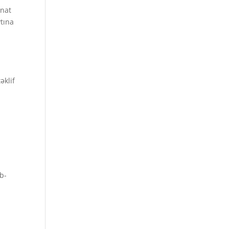
anat
ytına
n
əklif
b-