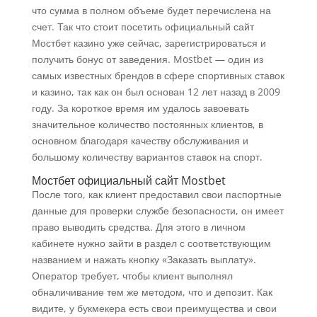
что сумма в полном объеме будет перечислена на
счет. Так что стоит посетить официальный сайт
Мостбет казино уже сейчас, зарегистрироваться и
получить бонус от заведения. Mostbet — один из
самых известных брендов в сфере спортивных ставок
и казино, так как он был основан 12 лет назад в 2009
году. За короткое время им удалось завоевать
значительное количество постоянных клиентов, в
основном благодаря качеству обслуживания и
большому количеству вариантов ставок на спорт.
Мостбет официальный сайт Mostbet
После того, как клиент предоставил свои паспортные
данные для проверки службе безопасности, он имеет
право выводить средства. Для этого в личном
кабинете нужно зайти в раздел с соответствующим
названием и нажать кнопку «Заказать выплату».
Оператор требует, чтобы клиент выполнял
обналичивание тем же методом, что и депозит. Как
видите, у букмекера есть свои преимущества и свои