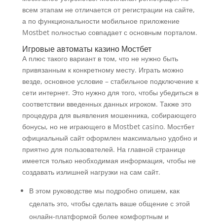
всем этапам не отличается от регистрации на сайте,
а по функциональности мобильное приложение
Mostbet полностью совпадает с основным порталом.
Игровые автоматы казино Мостбет
А плюс такого вариант в том, что не нужно быть
привязанным к конкретному месту. Играть можно
везде, основное условие – стабильное подключение к
сети интернет. Это нужно для того, чтобы убедиться в
соответствии введенных данных игроком. Также это
процедура для выявления мошенника, собирающего
бонусы, но не играющего в Mostbet casino. Мостбет
официальный сайт оформлен максимально удобно и
приятно для пользователей. На главной странице
имеется только необходимая информация, чтобы не
создавать излишней нагрузки на сам сайт.
В этом руководстве мы подробно опишем, как
сделать это, чтобы сделать ваше общение с этой
онлайн-платформой более комфортным и