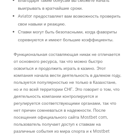
Благодаря таким бонусам вы сможете начать
выигрывать в кратчайшие сроки.
Aviator предоставляет вам возможность проверить
свои навыки и реакцию.
Ставки могут быть безопасными, когда фавориты
соревнуются и имеют большие коэффициенты.
Функциональная составляющая никак не отличается
от основного ресурса, так что можно быстро
освоиться и продолжить играть в казино. Этот
компания начала вести деятельность в далеком году,
пользуется популярностью не только в Казахстане,
но и по всей территории СНГ. Это говорит о том, что
деятельность компании контролируется и
регулируется соответствующими органами, так что
нет причин сомневаться в надежности. После
посещения официального сайта Mostbet com,
пользователь получает доступ к ставкам на
различные события из мира спорта и к Mostbet