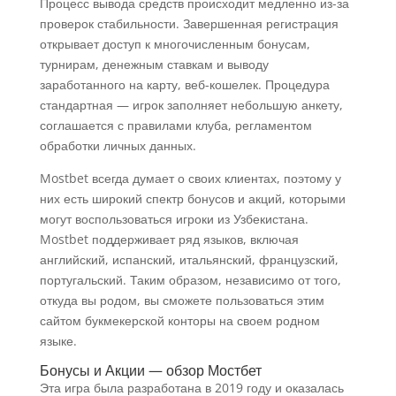
Процесс вывода средств происходит медленно из-за
проверок стабильности. Завершенная регистрация
открывает доступ к многочисленным бонусам,
турнирам, денежным ставкам и выводу
заработанного на карту, веб-кошелек. Процедура
стандартная — игрок заполняет небольшую анкету,
соглашается с правилами клуба, регламентом
обработки личных данных.
Mostbet всегда думает о своих клиентах, поэтому у
них есть широкий спектр бонусов и акций, которыми
могут воспользоваться игроки из Узбекистана.
Mostbet поддерживает ряд языков, включая
английский, испанский, итальянский, французский,
португальский. Таким образом, независимо от того,
откуда вы родом, вы сможете пользоваться этим
сайтом букмекерской конторы на своем родном
языке.
Бонусы и Акции — обзор Мостбет
Эта игра была разработана в 2019 году и оказалась