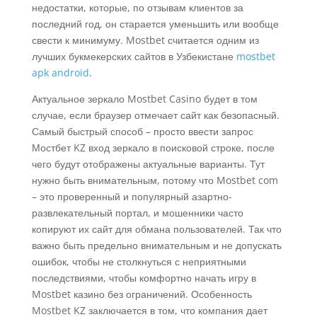
недостатки, которые, по отзывам клиентов за
последний год, он старается уменьшить или вообще
свести к минимуму. Mostbet считается одним из
лучших букмекерских сайтов в Узбекистане
mostbet
apk android
.
Актуальное зеркало Mostbet Casino будет в том
случае, если браузер отмечает сайт как безопасный.
Самый быстрый способ – просто ввести запрос
Мостбет KZ вход зеркало в поисковой строке, после
чего будут отображены актуальные варианты. Тут
нужно быть внимательным, потому что Mostbet com
– это проверенный и популярный азартно-
развлекательный портал, и мошенники часто
копируют их сайт для обмана пользователей. Так что
важно быть предельно внимательным и не допускать
ошибок, чтобы не столкнуться с неприятными
последствиями, чтобы комфортно начать игру в
Mostbet казино без ограничений. Особенность
Mostbet KZ заключается в том, что компания дает