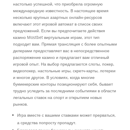
настолько успешной, что приобрела огромную
международную известность. В настоящее время
несколько крупных азартных онлайн-ресурсов
включают этот игровой автомат в список своих
предложений. Если вы предпочитаете действия
казино Mostbet виртуальным играм, этот тип
подходит вам. Прямая трансляция с более опытными
дилерами предоставляет вас в непосредственное
распоряжение казино и предлагает вам отличный
игровой опыт. На выбор предлагаются слоты, покер,
видеопокер, настольные игры, скретч-карты, лотереи
и многое другое. В условиях, когда многие
букмекерские конторы позиционируют себя, бывает
трудно уследить за последними событиями в области
легальных ставок на спорт и открытием новых
рынков.
Игра вместе с вашими ставками может прерваться,
а средства попросту пропадут.