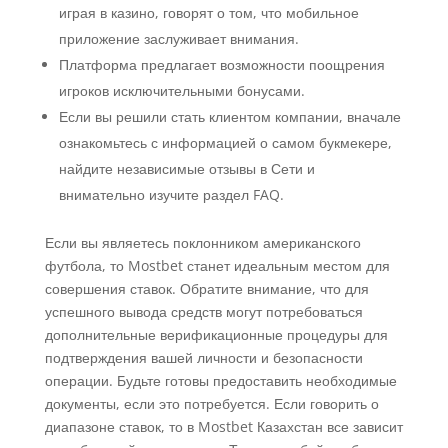
играя в казино, говорят о том, что мобильное
приложение заслуживает внимания.
Платформа предлагает возможности поощрения
игроков исключительными бонусами.
Если вы решили стать клиентом компании, вначале
ознакомьтесь с информацией о самом букмекере,
найдите независимые отзывы в Сети и
внимательно изучите раздел FAQ.
Если вы являетесь поклонником американского
футбола, то Mostbet станет идеальным местом для
совершения ставок. Обратите внимание, что для
успешного вывода средств могут потребоваться
дополнительные верификационные процедуры для
подтверждения вашей личности и безопасности
операции. Будьте готовы предоставить необходимые
документы, если это потребуется. Если говорить о
диапазоне ставок, то в Mostbet Казахстан все зависит