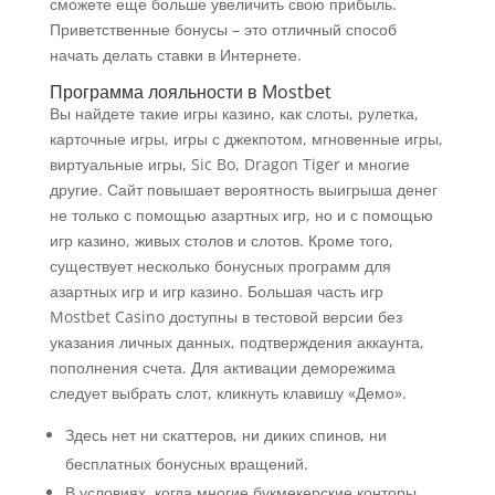
сможете еще больше увеличить свою прибыль.
Приветственные бонусы – это отличный способ
начать делать ставки в Интернете.
Программа лояльности в Mostbet
Вы найдете такие игры казино, как слоты, рулетка,
карточные игры, игры с джекпотом, мгновенные игры,
виртуальные игры, Sic Bo, Dragon Tiger и многие
другие. Сайт повышает вероятность выигрыша денег
не только с помощью азартных игр, но и с помощью
игр казино, живых столов и слотов. Кроме того,
существует несколько бонусных программ для
азартных игр и игр казино. Большая часть игр
Mostbet Casino доступны в тестовой версии без
указания личных данных, подтверждения аккаунта,
пополнения счета. Для активации деморежима
следует выбрать слот, кликнуть клавишу «Демо».
Здесь нет ни скаттеров, ни диких спинов, ни
бесплатных бонусных вращений.
В условиях, когда многие букмекерские конторы