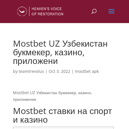
Mostbet UZ Узбекистан
букмекер, казино,
приложени
by
teamtrevolus
|
Oct 3, 2022
|
mostbet apk
Mostbet UZ Узбекистан букмекер, казино,
приложение
Mostbet ставки на спорт
и казино