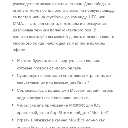
руководств по каждой тактике ставок. Для победы в
игре это может быть просто ставка на первую лошадь
за постом или на футбольную команду. UFC, или
MMA, — это вид спорта, в котором используются
различные техники полноконтактного боя. В
спортивном клубе вы можете делать ставки на своего
любимого бойца, наблюдая за матчем в прямом
эфире.
Я также буду включать виртуальные версии,
которые позволяют играть онлайн.
Существует очень мало спортивных игр, столь же
впечатляющих или важных, как Dota 2.
Согласившись с правилами Мостбет онлайн, игрок
подтверждает свое совершеннолетие.
Чтобы скачать приложение Mostbet для iOS,
просто зайдите в App Store и найдите “Mostbet”.
Играть в блэкджек в казино Mostbet можно как
против бота, так и против живого дилера.