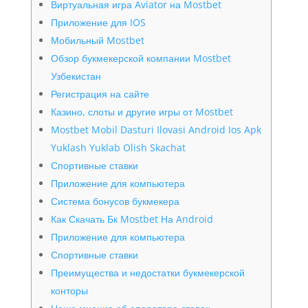
Виртуальная игра Aviator на Mostbet
Приложение для IOS
Мобильный Mostbet
Обзор букмекерской компании Mostbet
Узбекистан
Регистрация на сайте
Казино, слоты и другие игры от Mostbet
Mostbet Mobil Dasturi Ilovasi Android Ios Apk
Yuklash Yuklab Olish Skachat
Спортивные ставки
Приложение для компьютера
Система бонусов букмекера
Как Скачать Бк Mostbet На Android
Приложение для компьютера
Спортивные ставки
Преимущества и недостатки букмекерской
конторы