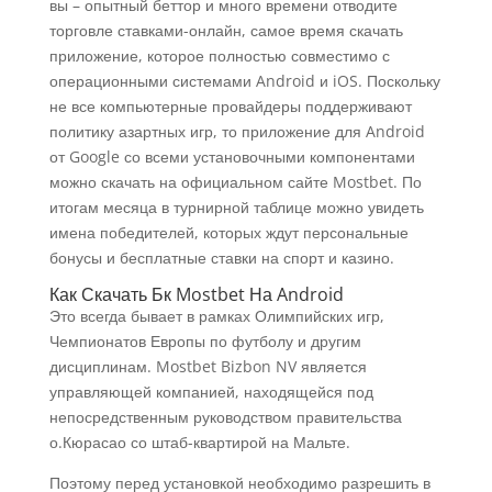
вы – опытный беттор и много времени отводите
торговле ставками-онлайн, самое время скачать
приложение, которое полностью совместимо с
операционными системами Android и iOS. Поскольку
не все компьютерные провайдеры поддерживают
политику азартных игр, то приложение для Android
от Google со всеми установочными компонентами
можно скачать на официальном сайте Mostbet. По
итогам месяца в турнирной таблице можно увидеть
имена победителей, которых ждут персональные
бонусы и бесплатные ставки на спорт и казино.
Как Скачать Бк Mostbet На Android
Это всегда бывает в рамках Олимпийских игр,
Чемпионатов Европы по футболу и другим
дисциплинам. Mostbet Bizbon NV является
управляющей компанией, находящейся под
непосредственным руководством правительства
о.Кюрасао со штаб-квартирой на Мальте.
Поэтому перед установкой необходимо разрешить в