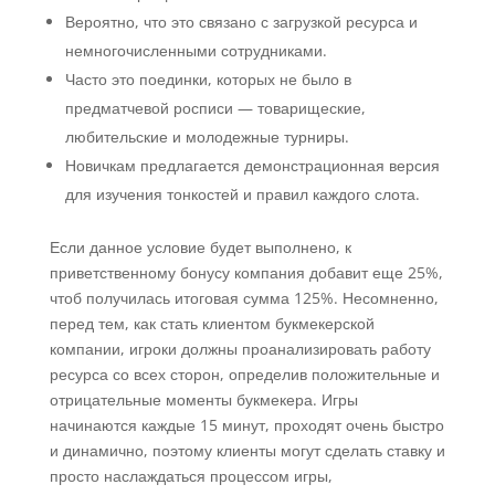
Вероятно, что это связано с загрузкой ресурса и
немногочисленными сотрудниками.
Часто это поединки, которых не было в
предматчевой росписи — товарищеские,
любительские и молодежные турниры.
Новичкам предлагается демонстрационная версия
для изучения тонкостей и правил каждого слота.
Если данное условие будет выполнено, к
приветственному бонусу компания добавит еще 25%,
чтоб получилась итоговая сумма 125%. Несомненно,
перед тем, как стать клиентом букмекерской
компании, игроки должны проанализировать работу
ресурса со всех сторон, определив положительные и
отрицательные моменты букмекера. Игры
начинаются каждые 15 минут, проходят очень быстро
и динамично, поэтому клиенты могут сделать ставку и
просто наслаждаться процессом игры,