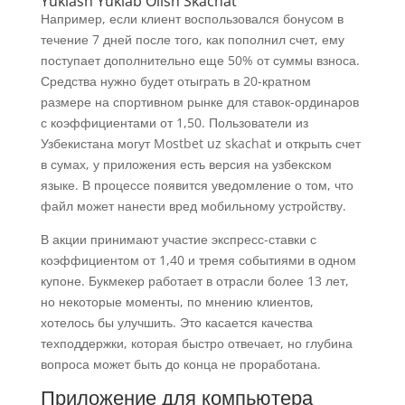
Yuklash Yuklab Olish Skachat
Например, если клиент воспользовался бонусом в
течение 7 дней после того, как пополнил счет, ему
поступает дополнительно еще 50% от суммы взноса.
Средства нужно будет отыграть в 20-кратном
размере на спортивном рынке для ставок-ординаров
с коэффициентами от 1,50. Пользователи из
Узбекистана могут Mostbet uz skachat и открыть счет
в сумах, у приложения есть версия на узбекском
языке. В процессе появится уведомление о том, что
файл может нанести вред мобильному устройству.
В акции принимают участие экспресс-ставки с
коэффициентом от 1,40 и тремя событиями в одном
купоне. Букмекер работает в отрасли более 13 лет,
но некоторые моменты, по мнению клиентов,
хотелось бы улучшить. Это касается качества
техподдержки, которая быстро отвечает, но глубина
вопроса может быть до конца не проработана.
Приложение для компьютера