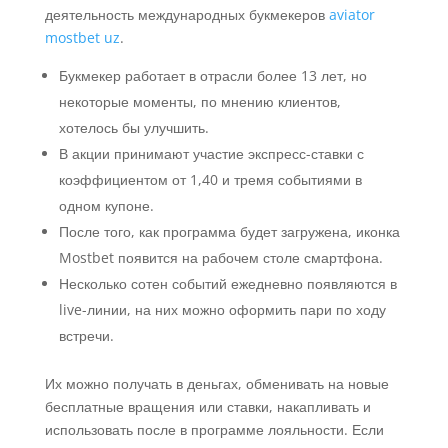
деятельность международных букмекеров
aviator
mostbet uz
.
Букмекер работает в отрасли более 13 лет, но
некоторые моменты, по мнению клиентов,
хотелось бы улучшить.
В акции принимают участие экспресс-ставки с
коэффициентом от 1,40 и тремя событиями в
одном купоне.
После того, как программа будет загружена, иконка
Mostbet появится на рабочем столе смартфона.
Несколько сотен событий ежедневно появляются в
live-линии, на них можно оформить пари по ходу
встречи.
Их можно получать в деньгах, обменивать на новые
бесплатные вращения или ставки, накапливать и
использовать после в программе лояльности. Если