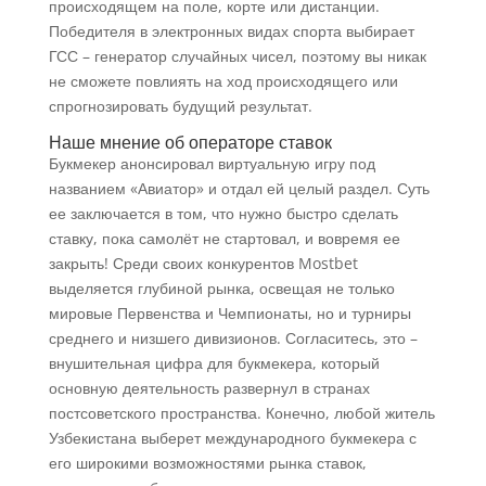
происходящем на поле, корте или дистанции.
Победителя в электронных видах спорта выбирает
ГСС – генератор случайных чисел, поэтому вы никак
не сможете повлиять на ход происходящего или
спрогнозировать будущий результат.
Наше мнение об операторе ставок
Букмекер анонсировал виртуальную игру под
названием «Авиатор» и отдал ей целый раздел. Суть
ее заключается в том, что нужно быстро сделать
ставку, пока самолёт не стартовал, и вовремя ее
закрыть! Среди своих конкурентов Mostbet
выделяется глубиной рынка, освещая не только
мировые Первенства и Чемпионаты, но и турниры
среднего и низшего дивизионов. Согласитесь, это –
внушительная цифра для букмекера, который
основную деятельность развернул в странах
постсоветского пространства. Конечно, любой житель
Узбекистана выберет международного букмекера с
его широкими возможностями рынка ставок,