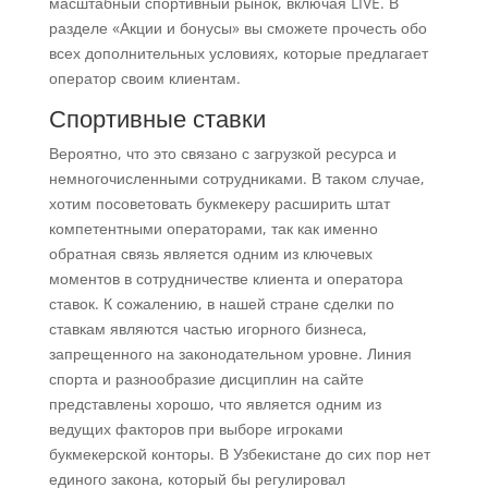
масштабный спортивный рынок, включая LIVE. В
разделе «Акции и бонусы» вы сможете прочесть обо
всех дополнительных условиях, которые предлагает
оператор своим клиентам.
Спортивные ставки
Вероятно, что это связано с загрузкой ресурса и
немногочисленными сотрудниками. В таком случае,
хотим посоветовать букмекеру расширить штат
компетентными операторами, так как именно
обратная связь является одним из ключевых
моментов в сотрудничестве клиента и оператора
ставок. К сожалению, в нашей стране сделки по
ставкам являются частью игорного бизнеса,
запрещенного на законодательном уровне. Линия
спорта и разнообразие дисциплин на сайте
представлены хорошо, что является одним из
ведущих факторов при выборе игроками
букмекерской конторы. В Узбекистане до сих пор нет
единого закона, который бы регулировал