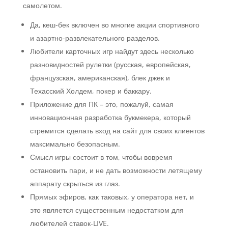
самолетом.
Да, кеш-бек включен во многие акции спортивного
и азартно-развлекательного разделов.
Любители карточных игр найдут здесь несколько
разновидностей рулетки (русская, европейская,
французская, американская), блек джек и
Техасский Холдем, покер и баккару.
Приложение для ПК – это, пожалуй, самая
инновационная разработка букмекера, который
стремится сделать вход на сайт для своих клиентов
максимально безопасным.
Смысл игры состоит в том, чтобы вовремя
остановить пари, и не дать возможности летящему
аппарату скрыться из глаз.
Прямых эфиров, как таковых, у оператора нет, и
это является существенным недостатком для
любителей ставок-LIVE.