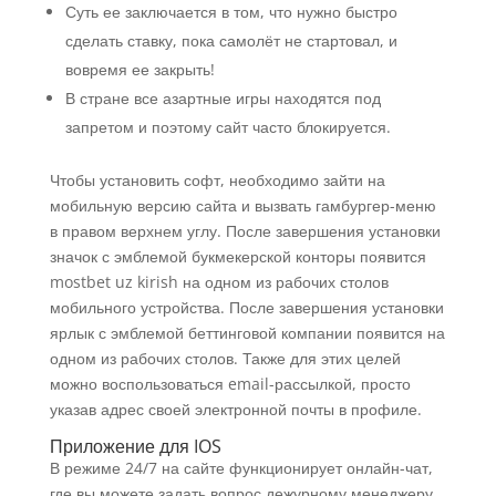
Суть ее заключается в том, что нужно быстро
сделать ставку, пока самолёт не стартовал, и
вовремя ее закрыть!
В стране все азартные игры находятся под
запретом и поэтому сайт часто блокируется.
Чтобы установить софт, необходимо зайти на
мобильную версию сайта и вызвать гамбургер-меню
в правом верхнем углу. После завершения установки
значок с эмблемой букмекерской конторы появится
mostbet uz kirish на одном из рабочих столов
мобильного устройства. После завершения установки
ярлык с эмблемой беттинговой компании появится на
одном из рабочих столов. Также для этих целей
можно воспользоваться email-рассылкой, просто
указав адрес своей электронной почты в профиле.
Приложение для IOS
В режиме 24/7 на сайте функционирует онлайн-чат,
где вы можете задать вопрос дежурному менеджеру.