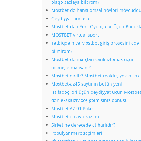
əlaqə saxlaya bilərəm?
Mostbet-də hansı əmsal növləri mövcuddu
Qeydiyyat bonusu
Mostbet-dən Yeni Oyunçular Üçün Bonusl
MOSTBET vİrtual sport
Tətbiqdə niyə Mostbet giriş prosesini edə
bilmirəm?
Mostbet-də matçları canlı izləmək üçün
ödəniş etməliyəm?
Mostbet nədir? Mostbet realdır, yoxsa sax
Mostbet-az45 saytının bütün yeni
istifadəçiləri üçün qeydiyyat üçün Mostbet
dən eksklüziv xoş gəlmisiniz bonusu
Mostbet AZ 91 Poker
Mostbet onlayn kazino
Şirkət nə dərəcədə etibarlıdır?
Populyar mərc seçimləri