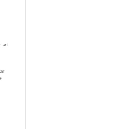
cləri
lif
ə