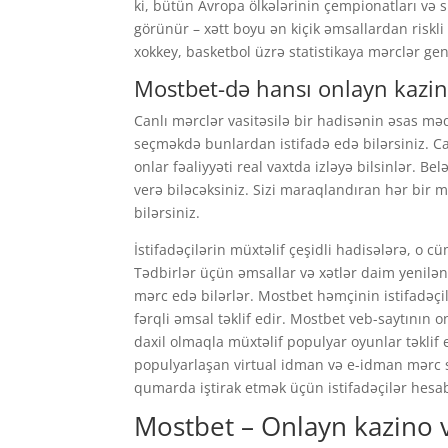
ki, bütün Avropa ölkələrinin çempionatları və
görünür – xətt boyu ən kiçik əmsallardan riskli
xokkey, basketbol üzrə statistikaya mərclər geniş
Mostbet-də hansı onlayn kazi
Canlı mərclər vasitəsilə bir hadisənin əsas mə
seçməkdə bunlardan istifadə edə bilərsiniz. Ca
onlar fəaliyyəti real vaxtda izləyə bilsinlər. B
verə biləcəksiniz. Sizi maraqlandıran hər bir 
bilərsiniz.
İstifadəçilərin müxtəlif çeşidli hadisələrə, o
Tədbirlər üçün əmsallar və xətlər daim yenilən
mərc edə bilərlər. Mostbet həmçinin istifadəçi
fərqli əmsal təklif edir. Mostbet veb-saytının o
daxil olmaqla müxtəlif populyar oyunlar təklif
populyarlaşan virtual idman və e-idman mərc s
qumarda iştirak etmək üçün istifadəçilər hesa
Mostbet – Onlayn kazino 