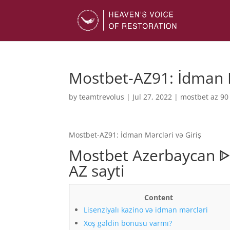
Mostbet-AZ91: İdman M
by
teamtrevolus
|
Jul 27, 2022
|
mostbet az 90
Mostbet-AZ91: İdman Mərcləri və Giriş
Mostbet Azerbaycan ᐈ
AZ sayti
Content
Lisenziyalı kazino və idman mərcləri
Xoş gəldin bonusu varmı?