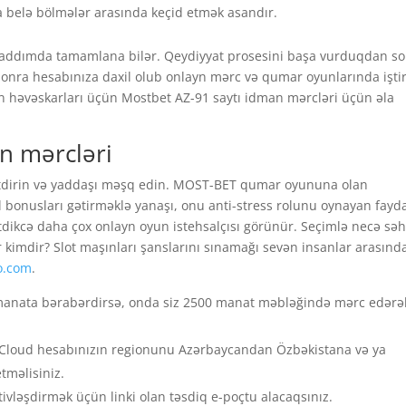
 belə bölmələr arasında keçid etmək asandır.
 addımda tamamlana bilər. Qeydiyyat prosesini başa vurduqdan so
sonra hesabınıza daxil olub onlayn mərc və qumar oyunlarında işti
n həvəskarları üçün Mostbet AZ-91 saytı idman mərcləri üçün əla
an mərcləri
 etdirin və yaddaşı məşq edin. MOST-BET qumar oyununa olan
 bonusları gətirməklə yanaşı, onu anti-stress rolunu oynayan fayda
tdikcə daha çox onlayn oyun istehsalçısı görünür. Seçimlə necə sə
kimdir? Slot maşınları şanslarını sınamağı sevən insanlar arasınd
o.com
.
manata bərabərdirsə, onda siz 2500 manat məbləğində mərc edərə
iCloud hesabınızın regionunu Azərbaycandan Özbəkistana və ya
tməlisiniz.
vləşdirmək üçün linki olan təsdiq e-poçtu alacaqsınız.