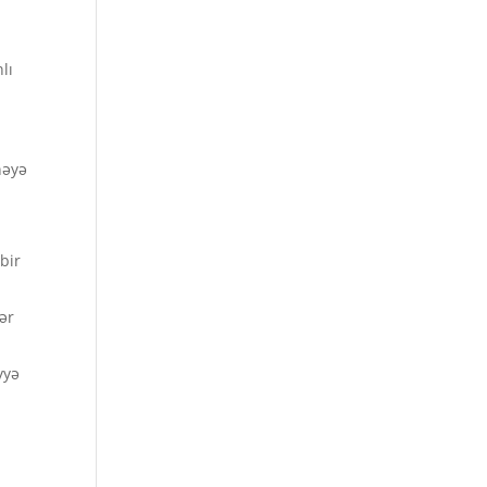
lı
nəyə
bir
ər
yyə