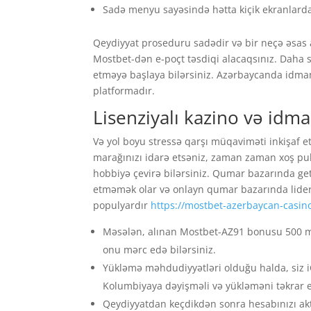
Sadə menyu sayəsində hətta kiçik ekranlarda
Qeydiyyat proseduru sadədir və bir neçə əsas
Mostbet-dən e-poçt təsdiqi alacaqsınız. Daha 
etməyə başlaya bilərsiniz. Azərbaycanda idma
platformadır.
Lisenziyalı kazino və idm
Və yol boyu stressə qarşı müqaviməti inkişaf
marağınızı idarə etsəniz, zaman zaman xoş pul
hobbiyə çevirə bilərsiniz. Qumar bazarında ge
etməmək olar və onlayn qumar bazarında lider 
populyardır
https://mostbet-azerbaycan-casin
Məsələn, alınan Mostbet-AZ91 bonusu 500 
onu mərc edə bilərsiniz.
Yükləmə məhdudiyyətləri olduğu halda, siz 
Kolumbiyaya dəyişməli və yükləməni təkrar e
Qeydiyyatdan keçdikdən sonra hesabınızı akti