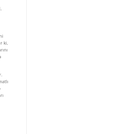
​​
ni
r ki,
arını
ə
r.
matlı
ə
rı