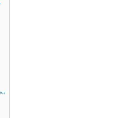
ə
nus