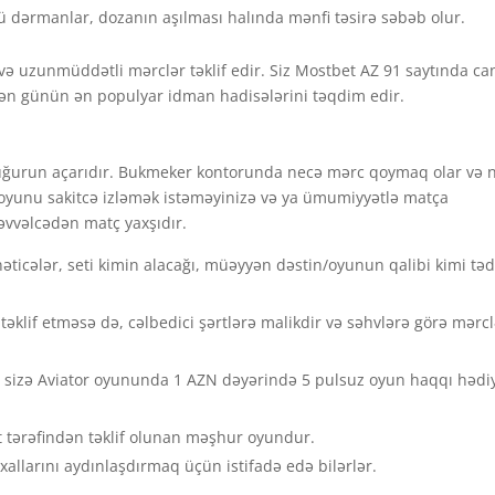
ü dərmanlar, dozanın aşılması halında mənfi təsirə səbəb olur.
 uzunmüddətli mərclər təklif edir. Siz Mostbet AZ 91 saytında can
ətən günün ən populyar idman hadisələrini təqdim edir.
 uğurun açarıdır. Bukmeker kontorunda necə mərc qoymaq olar və 
 oyunu sakitcə izləmək istəməyinizə və ya ümumiyyətlə matça
əvvəlcədən matç yaxşıdır.
icələr, seti kimin alacağı, müəyyən dəstin/oyunun qalibi kimi təd
klif etməsə də, cəlbedici şərtlərə malikdir və səhvlərə görə mərcl
 sizə Aviator oyununda 1 AZN dəyərində 5 pulsuz oyun haqqı hədi
 tərəfindən təklif olunan məşhur oyundur.
xallarını aydınlaşdırmaq üçün istifadə edə bilərlər.