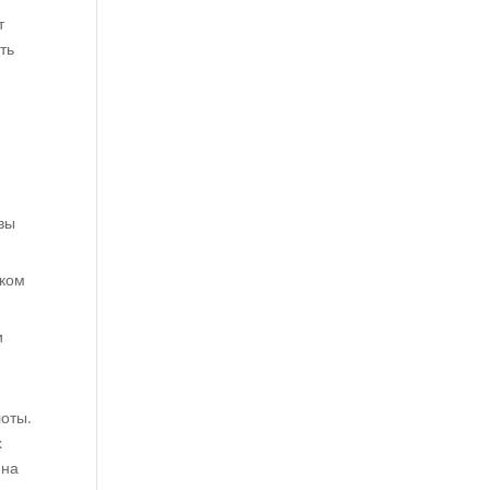
т
ть
 вы
иком
и
оты.
х
 на