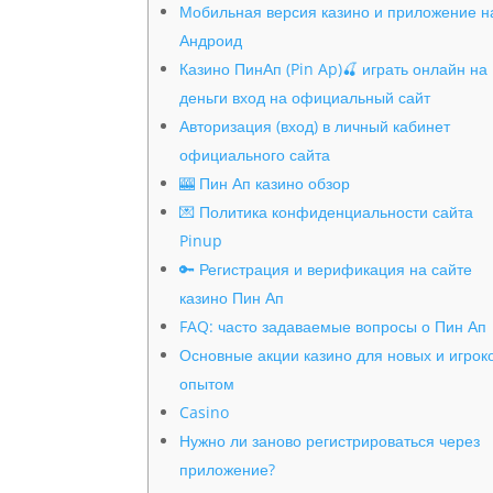
Мобильная версия казино и приложение н
Андроид
Казино ПинАп (Pin Ap)🍒 играть онлайн на
деньги вход на официальный сайт
Авторизация (вход) в личный кабинет
официального сайта
🎰 Пин Ап казино обзор
💌 Политика конфиденциальности сайта
Pinup
🔑 Регистрация и верификация на сайте
казино Пин Ап
FAQ: часто задаваемые вопросы о Пин Ап
Основные акции казино для новых и игрок
опытом
Casino
Нужно ли заново регистрироваться через
приложение?