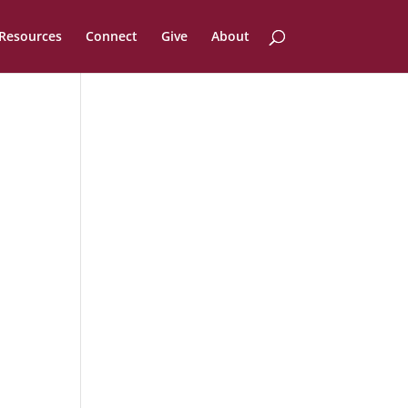
Resources
Connect
Give
About