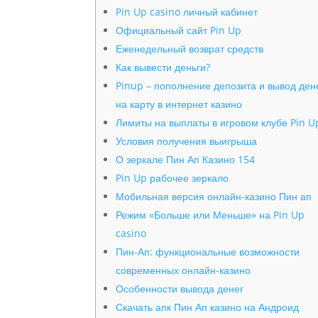
Pin Up casino личный кабинет
Официальный сайт Pin Up
Еженедельный возврат средств
Как вывести деньги?
Pinup – пополнение депозита и вывод ден
на карту в интернет казино
Лимиты на выплаты в игровом клубе Pin U
Условия получения выигрыша
О зеркале Пин Ап Казино 154
Pin Up рабочее зеркало
Мобильная версия онлайн-казино Пин ап
Режим «Больше или Меньше» на Pin Up
casino
Пин-Ап: функциональные возможности
современных онлайн-казино
Особенности вывода денег
Скачать апк Пин Ап казино на Андроид