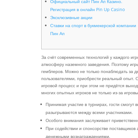
Официальный сайт Пин Ап Казино.
Регистрация в онлайн Pin Up Casino
Эксклюзивные акции
Ставки на спорт в букмекерской компании
Пин Ап
За счёт современных технологий у каждого игр
атмосферу наземного заведения. Поэтому игр
гемблеров. Можно не только понаблюдать за д
пользователями, приобрести реальный опыт. О
игровой процесс и при этом не придётся выхо
многих опытных игроков не только из-за игров
Принимая участие в турнирах, гости смогут
разыгрываются между всеми участниками.
Особого внимания заслуживает приветственн
При содействии и спонсорстве поставщиков 
денежными вознаграждениями.