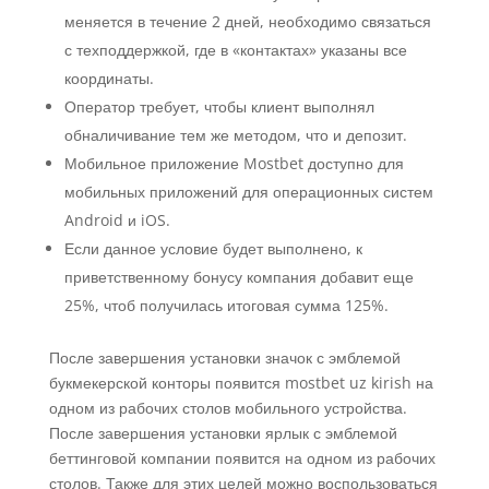
меняется в течение 2 дней, необходимо связаться
с техподдержкой, где в «контактах» указаны все
координаты.
Оператор требует, чтобы клиент выполнял
обналичивание тем же методом, что и депозит.
Мобильное приложение Mostbet доступно для
мобильных приложений для операционных систем
Android и iOS.
Если данное условие будет выполнено, к
приветственному бонусу компания добавит еще
25%, чтоб получилась итоговая сумма 125%.
После завершения установки значок с эмблемой
букмекерской конторы появится mostbet uz kirish на
одном из рабочих столов мобильного устройства.
После завершения установки ярлык с эмблемой
беттинговой компании появится на одном из рабочих
столов. Также для этих целей можно воспользоваться