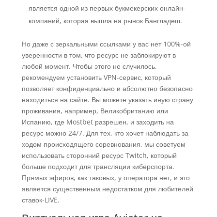
является одной из первых букмекерских онлайн-
компаний, которая вышла на рынок Бангладеш.
Но даже с зеркальными ссылками у вас нет 100%-ой
уверенности в том, что ресурс не заблокируют в
любой момент. Чтобы этого не случилось,
рекомендуем установить VPN-сервис, который
позволяет конфиденциально и абсолютно безопасно
находиться на сайте. Вы можете указать иную страну
проживания, например, Великобританию или
Испанию, где Mostbet разрешен, и заходить на
ресурс можно 24/7. Для тех, кто хочет наблюдать за
ходом происходящего соревнования, мы советуем
использовать сторонний ресурс Twitch, который
больше подходит для трансляции киберспорта.
Прямых эфиров, как таковых, у оператора нет, и это
является существенным недостатком для любителей
ставок-LIVE.