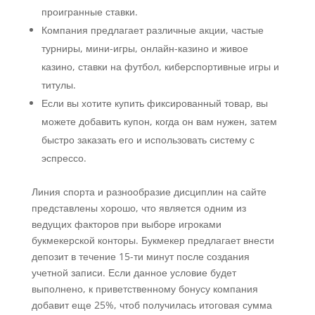
проигранные ставки.
Компания предлагает различные акции, частые
турниры, мини-игры, онлайн-казино и живое
казино, ставки на футбол, киберспортивные игры и
титулы.
Если вы хотите купить фиксированный товар, вы
можете добавить купон, когда он вам нужен, затем
быстро заказать его и использовать систему с
эспрессо.
Линия спорта и разнообразие дисциплин на сайте
представлены хорошо, что является одним из
ведущих факторов при выборе игроками
букмекерской конторы. Букмекер предлагает внести
депозит в течение 15-ти минут после создания
учетной записи. Если данное условие будет
выполнено, к приветственному бонусу компания
добавит еще 25%, чтоб получилась итоговая сумма