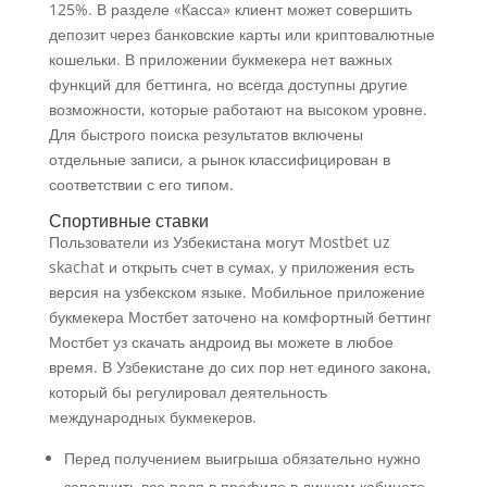
125%. В разделе «Касса» клиент может совершить
депозит через банковские карты или криптовалютные
кошельки. В приложении букмекера нет важных
функций для беттинга, но всегда доступны другие
возможности, которые работают на высоком уровне.
Для быстрого поиска результатов включены
отдельные записи, а рынок классифицирован в
соответствии с его типом.
Спортивные ставки
Пользователи из Узбекистана могут Mostbet uz
skachat и открыть счет в сумах, у приложения есть
версия на узбекском языке. Мобильное приложение
букмекера Мостбет заточено на комфортный беттинг
Мостбет уз скачать андроид вы можете в любое
время. В Узбекистане до сих пор нет единого закона,
который бы регулировал деятельность
международных букмекеров.
Перед получением выигрыша обязательно нужно
заполнить все поля в профиле в личном кабинете.