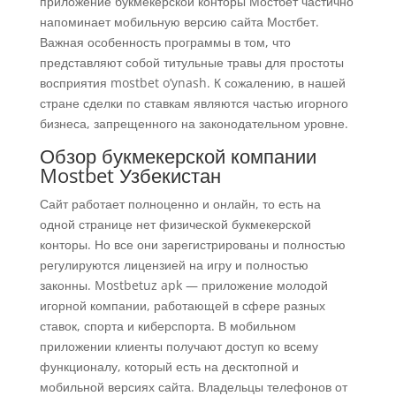
приложение букмекерской конторы Мостбет частично
напоминает мобильную версию сайта Мостбет.
Важная особенность программы в том, что
представляют собой титульные травы для простоты
восприятия mostbet o’ynash. К сожалению, в нашей
стране сделки по ставкам являются частью игорного
бизнеса, запрещенного на законодательном уровне.
Обзор букмекерской компании
Mostbet Узбекистан
Сайт работает полноценно и онлайн, то есть на
одной странице нет физической букмекерской
конторы. Но все они зарегистрированы и полностью
регулируются лицензией на игру и полностью
законны. Mostbetuz apk — приложение молодой
игорной компании, работающей в сфере разных
ставок, спорта и киберспорта. В мобильном
приложении клиенты получают доступ ко всему
функционалу, который есть на десктопной и
мобильной версиях сайта. Владельцы телефонов от