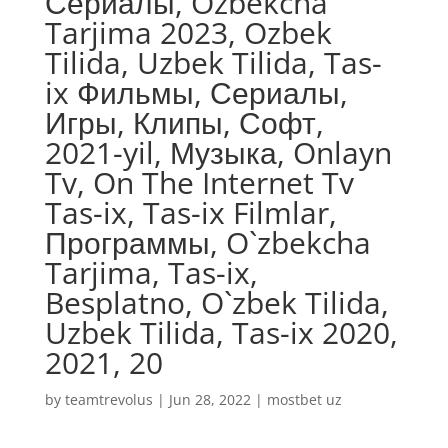
Сериалы, Ozbekcha
Tarjima 2023, Ozbek
Tilida, Uzbek Tilida, Tas-
ix Фильмы, Сериалы,
Игры, Клипы, Софт,
2021-yil, Музыка, Onlayn
Tv, On The Internet Tv
Tas-ix, Tas-ix Filmlar,
Программы, O`zbekcha
Tarjima, Tas-ix,
Besplatno, O`zbek Tilida,
Uzbek Tilida, Tas-ix 2020,
2021, 20
by
teamtrevolus
|
Jun 28, 2022
|
mostbet uz