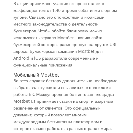
В акции принимают участие экспресс-ставки с
коэффициентом от 1,40 и тремя событиями в одном
купоне. Связано это с тонкостями и нюансами
местного законодательства о деятельности
букмекеров. Чтобы обойти блокировку можно
использовать зеркало Мостбет – копию сайта
букмекерской конторы, размещенную на другом URL-
адресе. Букмекерская компания Mostbet для
Android и iOS разработала современные и
функциональные приложения.
Мобильный Mostbet
Во всех случаях беттору дополнительно необходимо
выбрать валюту счета и согласиться с правилами
работы БК. Международная беттинговая площадка
Mostbet uz принимает ставки на спорт и азартные
развлечения от клиентов. Это официальный
документ, который позволяет многим
международным беттинговым платформам и
интернет-казино работать в разных странах мира.