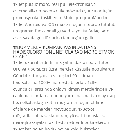
1xBet pulsuz mərc, real pul, elektronika və
avtomobillərin rəsmləri ilə mövcud oyunçular üçün
promosyonlar təşkil edin. Mobil proqramMərclər
1xBet Android və iOS cihazları üçün nəzərdə tutulub.
Proqramın funksionallığı və dizaynı istifadəçilərin
əsas saytda gördüklərinə tam uyğun gəlir.
⚽BUKMEKER KOMPANIYASINDA HANSI
HADISƏLƏRƏ “ONLINE” OLARAQ MƏRC ETMƏK
OLAR?
1xBet uzun illərdir ki, inkişafını dəstəklədiyi futbol,
UFC və kibersport üzrə mərclər xüsusilə populyardır.
Gündəlik dünyada azarkeşləri 90+ idman
hadisələrinə 1000+ mərc edə bilərlər. 1xBet
oyunçuları arasında onlayn idman mərclərindən və
canlı mərclərdən ən populyar olmasına baxmayaraq,
bəzi ölkələrdə şirkətin müştəriləri üçün offline
ofislərdə də mərclər mövcuddur. 1xBet-öz
müştərilərini həvəsləndirən, yüksək bonuslar və
maraqlı aksiyalar təklif edən etibarlı bukmekerdir.
1xBet kazino ən böyük beynəlxalq bukmeker