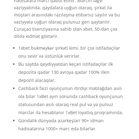
hadisələrə mərci qəbul etmir. Mərcin ləğvi
vəziyyətində, qaydalara uyğun olaraq, şirkət ilə
müştəri arasındakı razılaşma etibarsız sayılır və bu
vəziyyətə uyğun olaraq pulunuz geri qaytarılır.
Curaçao lisenziyasına sahib olan xbet, 50-dən çox
dildə xidmət göstərir.
1xbet bukmеykеr şirkəti kimi, bir çox istifadəçilər
onu sevir və üstünlük verirlər.
Bu saytda qeydiyyatdan keçən istifadəçilər ilk
depozitə qədər 130 avroya qədər 100% ilkin
depozit alacaqlar.
Cashback faizi oyunçunun itirdiyi məbləğdən asılı
ola bilər 1xBet ayın sonunda cashback oyunçunun
statusundan asılı olaraq real pul və ya pulsuz
mərclər ilə hesablanır 1xBet loyallıq proqramında.
Gündəlik dünyada azarkeşləri 90+ idman
hadisələrinə 1000+ mərc edə bilərlər.