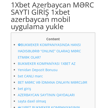
1Xbet Azerbaycan MƏRC
SAYTI GİRİŞ 1xbet
azerbaycan mobil
uygulama yukle
Content
⚽BUKMEKER KOMPANIYASINDA HANSI
HADISƏLƏRƏ “ONLINE” OLARAQ MƏRC
ETMƏK OLAR?
BUKMEKER KOMPANİYASI 1XBET AZ
Yenidən Depozit Bonusu
bet CANLI mərc
BET MƏRC VƏ İDMANA ONLAYN MƏRCLƏR
bet giriş
AZERBAYCAN SAYTININ QAYDALARI
sayta daxil olmaq
💎1XBET BUKMEKER KOMPANIYASININ