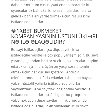
daha bir mühüm xüsusiyyəti ondan ibarətdir ki,
oyunçular öz bahis tarixinə asanlıqla daxil ola və
gələcək bahisləri yerləşdirmək üçün resurs kimi
istifadə edə bilərlər.
💎1XBET BUKMEKER
KOMPANIYASININ ÜSTÜNLÜKLƏRI
NƏ ILƏ ƏLAQƏLIDIR?
Bu sayt istifadəçilərə çox diqqət yetirir və
istifadəçilər vasitəsilə çox populyarlaşmışdır. Bu sayt
yarandığı gündən bəri arzu olunan xidmətlər təqdim
edərək onlayn mərc üçün ən yaxşı şəraiti təmin
etmək üçün hər cür səy göstərdi. Android
telefonlarından istifadə edənlər 1xbet azerbaycan
yukle müxtəlif yollarla istifadə edə bilərlər.
Saytımızdakı və ya saytdakı bağlantılar vasitəsilə
istifadə edə bilərlər. İstifadəçilər bu proqramı
yükləmək üçün digər saytların linklərindən də
istifadə edə bilərlər, lakin yükləmək üçün saxta