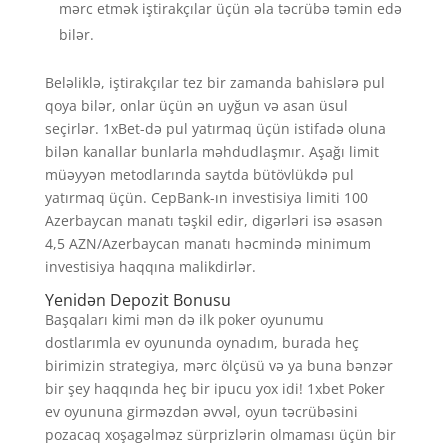
mərc etmək iştirakçılar üçün əla təcrübə təmin edə
bilər.
Beləliklə, iştirakçılar tez bir zamanda bahislərə pul
qoya bilər, onlar üçün ən uyğun və asan üsul
seçirlər. 1xBet-də pul yatırmaq üçün istifadə oluna
bilən kanallar bunlarla məhdudlaşmır. Aşağı limit
müəyyən metodlarında saytda bütövlükdə pul
yatırmaq üçün. CepBank-ın investisiya limiti 100
Azerbaycan manatı təşkil edir, digərləri isə əsasən
4,5 AZN/Azerbaycan manatı həcmində minimum
investisiya haqqına malikdirlər.
Yenidən Depozit Bonusu
Başqaları kimi mən də ilk poker oyunumu
dostlarımla ev oyununda oynadım, burada heç
birimizin strategiya, mərc ölçüsü və ya buna bənzər
bir şey haqqında heç bir ipucu yox idi! 1xbet Poker
ev oyununa girməzdən əvvəl, oyun təcrübəsini
pozacaq xoşagəlməz sürprizlərin olmaması üçün bir