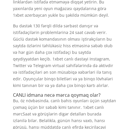
linklərdən istifadə etməməyə diqqət yetirin. Bu
yaxınlarda yeni oyun mağazası qaydalarına görə
1xbet azerbaycan yukle bu şəkildə mümkün deyil.
Bu dəstək 130 fərqli dildə sərbəst danışır və
istifadəçilərin problemlərinə 24 saat cavab verir.
Güclü dəstək komandasının olması iştirakçıların bu
saytda özlərini təhlükəsiz hiss etməsinə səbəb olub
və hər gün daha çox istifadəçi bu saytda
qeydiyyatdan keçib. 1xbet canlı dəstəyi Instagram,
Twitter və Telegram virtual səhifələrində də aktivdir
və istifadəçiləri ən son müsabiqə xəbərləri ilə tanış
edir. Oyunçular binqo biletləri və ya binqo lövhələri
kimi tanınan bir və ya daha çox binqo kartı alırlar.
CANLI idmana necə mərca qoymaq olar?
Bu, öz növbəsində, canlı bahis oyunları üçün saytdan
çıxmaq üçün bir səbəb kimi tanınır. 1xbet canlı
mərcSaat və görüşlərin digər detalları burada
izlənilə bilər. Beləliklə, günün hansı vaxtı, hansı
görüşü, hansı müddətdə canlı efirdə keçiriləcəyi