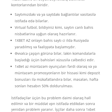
kontorlarından biridir.
Saytımızdakı və ya saytdakı bağlantılar vasitəsilə
istifadə edə bilərlər.
Virtual futbol, bildiyiniz kimi, saytın canlı bahis
nisbətlərinə uyğun olaraq hazırlanır.
1XBET AZ onlayn bahis saytı ci ildə Rusiyada
yaradılmış və fəaliyyətə başlamışdır.
Əvvəlcə çaşqın görünə bilər, lakin komandalarla
başladığı üçün bahisləri xüsusilə cəlbedici edir.
1xBet az müntəzəm oyunçuları fərdi olaraq və ya
müntəzəm promosyonların bir hissəsi kimi depozit
bonusları ilə mükafatlandıra bilər, məsələn, həftə
sonları hesabın 50% doldurulması.
İstifadəçilər üçün bu problem daimi olaraq həll
edilmir və bir müddət vpn istifadə etdikdən sonra
yenidən problem yaranır. İşçilər daha sonra 1xbet