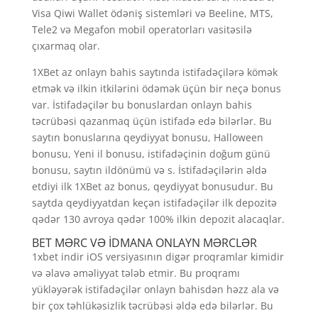
Visa Qiwi Wallet ödəniş sistemləri və Beeline, MTS,
Tele2 və Megafon mobil operatorları vasitəsilə
çıxarmaq olar.
1XBet az onlayn bahis saytında istifadəçilərə kömək
etmək və ilkin itkilərini ödəmək üçün bir neçə bonus
var. İstifadəçilər bu bonuslardan onlayn bahis
təcrübəsi qazanmaq üçün istifadə edə bilərlər. Bu
saytın bonuslarına qeydiyyat bonusu, Halloween
bonusu, Yeni il bonusu, istifadəçinin doğum günü
bonusu, saytın ildönümü və s. İstifadəçilərin əldə
etdiyi ilk 1XBet az bonus, qeydiyyat bonusudur. Bu
saytda qeydiyyatdan keçən istifadəçilər ilk depozitə
qədər 130 avroya qədər 100% ilkin depozit alacaqlar.
BET MƏRC VƏ İDMANA ONLAYN MƏRCLƏR
1xbet indir iOS versiyasının digər proqramlar kimidir
və əlavə əməliyyat tələb etmir. Bu proqramı
yükləyərək istifadəçilər onlayn bahisdən həzz ala və
bir çox təhlükəsizlik təcrübəsi əldə edə bilərlər. Bu