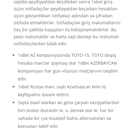
saytda qeydiyyatdan keçdikdən sonra 1xbet giriş
üçün istifadəçilər qeydiyyatdan keçərkən hesabları
üçün göstərdikləri istifadəçi adından və şifrədən
istifadə etməlidirlər. İstifadəçilər giriş məlumatlarını
heç bir şəkildə başqaları ilə bölüşməməlidirlər. Bu
şəxsi məlumatdır və hətta sayt dəstəyi bu məlumatı
istifadəçilərdən tələb edir.
1xBet AZ kompaniyasında TOTO-15, TOTO dəqiq
hesaba mərclər qoymaq olar 1xBet AZERBAYCAN
kompaniyası hər gün «Günün matçları»nı təqdim
edir.
1xbet Rusiya mərc saytı Azərbaycan kimi öz
keyfiyyətini davam etdirir.
Sayta daxil olarkən ən gözə çarpan vəziyyətlərdən
biri ondan ibarətdir ki, o, demək olar ki, hər bir
sahədə bir çox müxtəlif bahis alternativləri və
bonusları təklif edir.