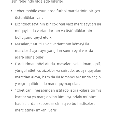
səhifələrində əldə edə bilərlər.
1xbet mobile oyunlarda futbol mərclərinin bir çox
üstünlükləri var.
Biz 1xbet saytının bir çox real vaxt mərc saytları ilə
müqayisədə variantlarının və üstünlüklərinin
bolluğunu qeyd etdik.
Məsələn,” Multi Live ” variantının köməyi ilə
mərclər 4 ayrı-ayrı yarışdan sonra eyni vaxtda
idarə oluna bilər.
Fərdi idman növlərində, məsələn, veloidman, qolf,
yüngül atletika, xizəklər və sairədə, uduşa qoyulan
mərcdən əlavə, həm də iki idmançı arasında seçib
yarışın qalibinə də mərc qoymaq olar.
1xbet canlı hesabından istifadə iştirakçılara qırmızı
kartlar və ya matç qolları kimi oyundakı mühüm
hadisələrdən xəbərdar olmaq və bu hadisələrə
mərc etmək imkanı verir.